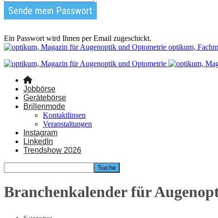
Ein Passwort wird Ihnen per Email zugeschickt.
optikum, Fachm
Jobbörse
Gerätebörse
Brillenmode
Kontaktlinsen
Veranstaltungen
Instagram
LinkedIn
Trendshow 2026
Branchenkalender für Augenop
Kategorien