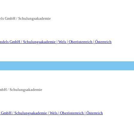
ls GmbH / Schulungsakademie
bH / Schulungsakademie