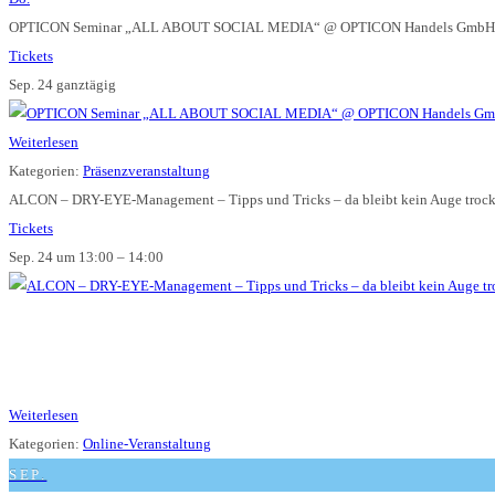
OPTICON Seminar „ALL ABOUT SOCIAL MEDIA“
@ OPTICON Handels GmbH 
Tickets
Sep. 24
ganztägig
Weiterlesen
Kategorien:
Präsenzveranstaltung
ALCON – DRY-EYE-Management – Tipps und Tricks – da bleibt kein Auge troc
Tickets
Sep. 24 um 13:00 – 14:00
Weiterlesen
Kategorien:
Online-Veranstaltung
SEP.