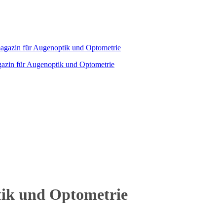
agazin für Augenoptik und Optometrie
tik und Optometrie