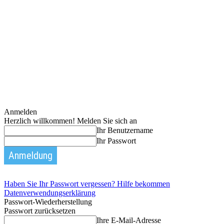
Anmelden
Herzlich willkommen! Melden Sie sich an
Ihr Benutzername
Ihr Passwort
Haben Sie Ihr Passwort vergessen? Hilfe bekommen
Datenverwendungserklärung
Passwort-Wiederherstellung
Passwort zurücksetzen
Ihre E-Mail-Adresse