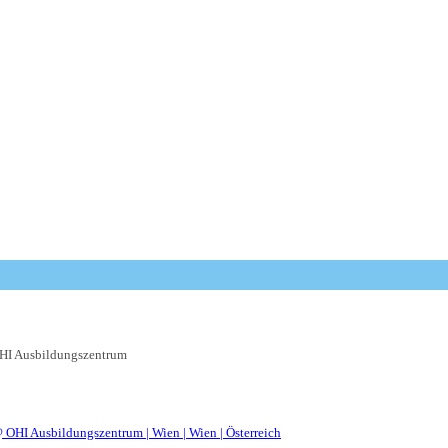
HI Ausbildungszentrum