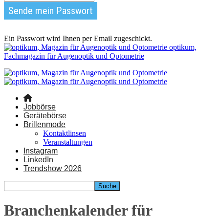
Ein Passwort wird Ihnen per Email zugeschickt.
optikum,
Fachmagazin für Augenoptik und Optometrie
Jobbörse
Gerätebörse
Brillenmode
Kontaktlinsen
Veranstaltungen
Instagram
LinkedIn
Trendshow 2026
Branchenkalender für