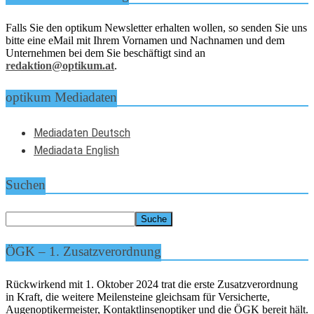
Falls Sie den optikum Newsletter erhalten wollen, so senden Sie uns
bitte eine eMail mit Ihrem Vornamen und Nachnamen und dem
Unternehmen bei dem Sie beschäftigt sind an
redaktion@optikum.at
.
optikum Mediadaten
Mediadaten Deutsch
Mediadata English
Suchen
ÖGK – 1. Zusatzverordnung
Rückwirkend mit 1. Oktober 2024 trat die erste Zusatzverordnung
in Kraft, die weitere Meilensteine gleichsam für Versicherte,
Augenoptikermeister, Kontaktlinsenoptiker und die ÖGK bereit hält.