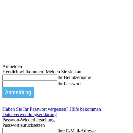
Anmelden
Herzlich willkommen! Melden Sie sich an
Ihr Benutzername
Ihr Passwort
Haben Sie Ihr Passwort vergessen? Hilfe bekommen
Datenverwendungserklärung
Passwort-Wiederherstellung
Passwort zurücksetzen
Ihre E-Mail-Adresse