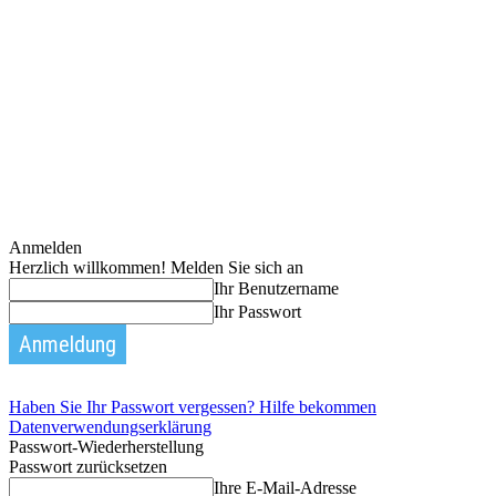
Anmelden
Herzlich willkommen! Melden Sie sich an
Ihr Benutzername
Ihr Passwort
Haben Sie Ihr Passwort vergessen? Hilfe bekommen
Datenverwendungserklärung
Passwort-Wiederherstellung
Passwort zurücksetzen
Ihre E-Mail-Adresse