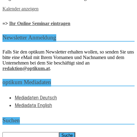
Kalender anzeigen
=>
Ihr Online Seminar eintragen
Newsletter Anmeldung
Falls Sie den optikum Newsletter erhalten wollen, so senden Sie uns
bitte eine eMail mit Ihrem Vornamen und Nachnamen und dem
Unternehmen bei dem Sie beschäftigt sind an
redaktion@optikum.at
.
optikum Mediadaten
Mediadaten Deutsch
Mediadata English
Suchen