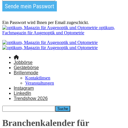
Ein Passwort wird Ihnen per Email zugeschickt.
optikum,
Fachmagazin für Augenoptik und Optometrie
Jobbörse
Gerätebörse
Brillenmode
Kontaktlinsen
Veranstaltungen
Instagram
LinkedIn
Trendshow 2026
Branchenkalender für