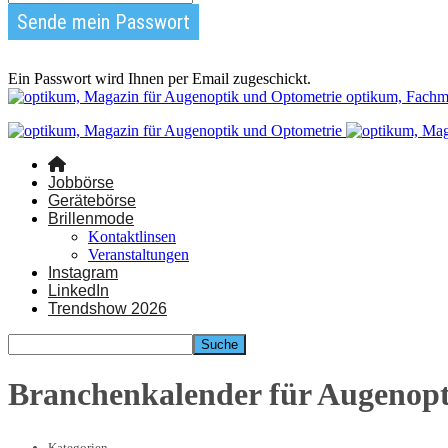
Ein Passwort wird Ihnen per Email zugeschickt.
optikum, Fachm
Jobbörse
Gerätebörse
Brillenmode
Kontaktlinsen
Veranstaltungen
Instagram
LinkedIn
Trendshow 2026
Branchenkalender für Augenop
Kategorien