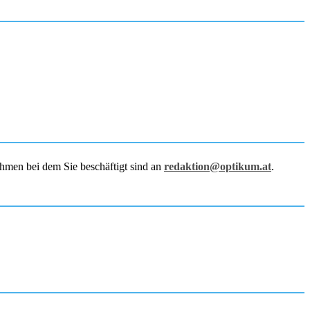
hmen bei dem Sie beschäftigt sind an
redaktion@optikum.at
.