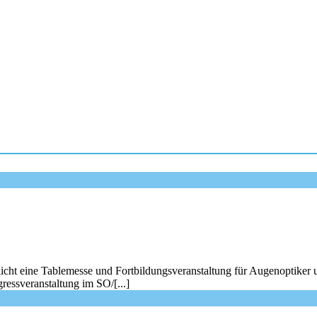
icht eine Tablemesse und Fortbildungsveranstaltung für Augenoptiker 
ressveranstaltung im SO/[...]