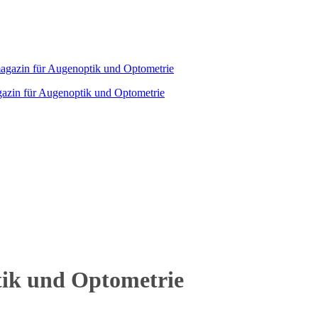
agazin für Augenoptik und Optometrie
tik und Optometrie