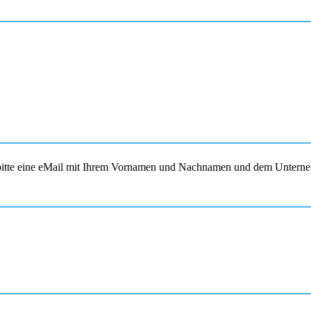
s bitte eine eMail mit Ihrem Vornamen und Nachnamen und dem Unterne