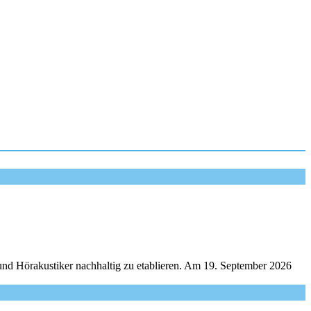
und Hörakustiker nachhaltig zu etablieren. Am 19. September 2026