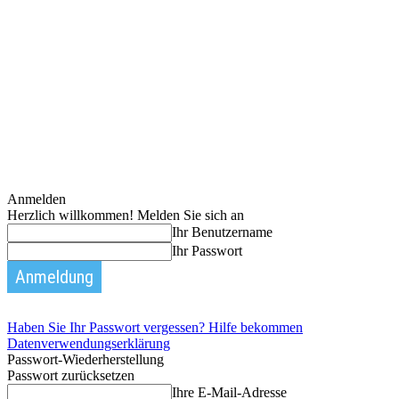
Anmelden
Herzlich willkommen! Melden Sie sich an
Ihr Benutzername
Ihr Passwort
Haben Sie Ihr Passwort vergessen? Hilfe bekommen
Datenverwendungserklärung
Passwort-Wiederherstellung
Passwort zurücksetzen
Ihre E-Mail-Adresse