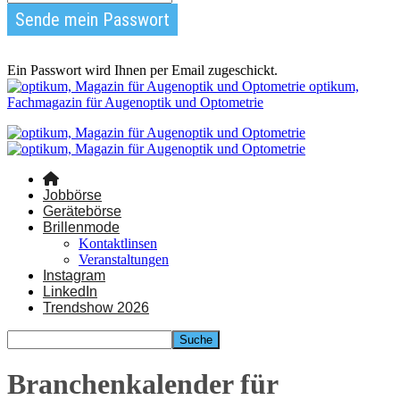
Ein Passwort wird Ihnen per Email zugeschickt.
optikum,
Fachmagazin für Augenoptik und Optometrie
Jobbörse
Gerätebörse
Brillenmode
Kontaktlinsen
Veranstaltungen
Instagram
LinkedIn
Trendshow 2026
Branchenkalender für