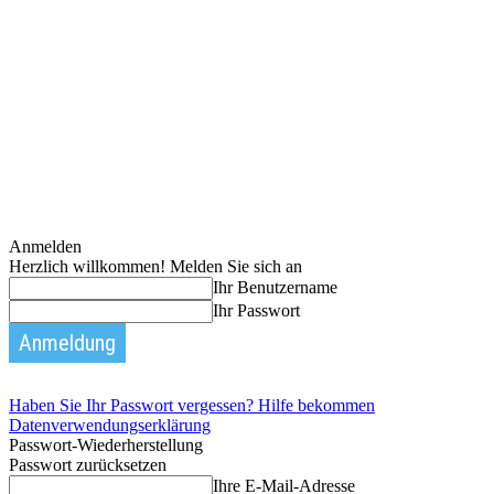
Anmelden
Herzlich willkommen! Melden Sie sich an
Ihr Benutzername
Ihr Passwort
Haben Sie Ihr Passwort vergessen? Hilfe bekommen
Datenverwendungserklärung
Passwort-Wiederherstellung
Passwort zurücksetzen
Ihre E-Mail-Adresse