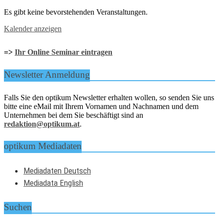
Es gibt keine bevorstehenden Veranstaltungen.
Kalender anzeigen
=>
Ihr Online Seminar eintragen
Newsletter Anmeldung
Falls Sie den optikum Newsletter erhalten wollen, so senden Sie uns
bitte eine eMail mit Ihrem Vornamen und Nachnamen und dem
Unternehmen bei dem Sie beschäftigt sind an
redaktion@optikum.at
.
optikum Mediadaten
Mediadaten Deutsch
Mediadata English
Suchen