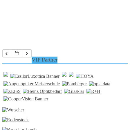
VIP Partner