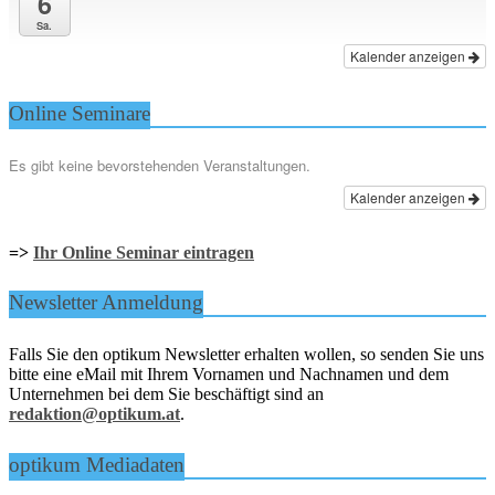
6
Sa.
Kalender anzeigen
Online Seminare
Es gibt keine bevorstehenden Veranstaltungen.
Kalender anzeigen
=>
Ihr Online Seminar eintragen
Newsletter Anmeldung
Falls Sie den optikum Newsletter erhalten wollen, so senden Sie uns
bitte eine eMail mit Ihrem Vornamen und Nachnamen und dem
Unternehmen bei dem Sie beschäftigt sind an
redaktion@optikum.at
.
optikum Mediadaten