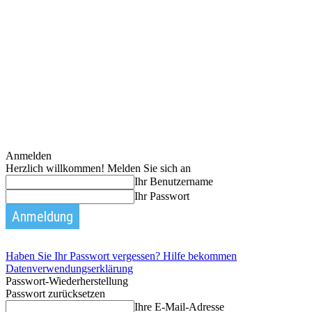
Anmelden
Herzlich willkommen! Melden Sie sich an
Ihr Benutzername
Ihr Passwort
Haben Sie Ihr Passwort vergessen? Hilfe bekommen
Datenverwendungserklärung
Passwort-Wiederherstellung
Passwort zurücksetzen
Ihre E-Mail-Adresse