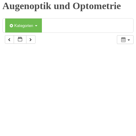
Augenoptik und Optometrie
Kategorien