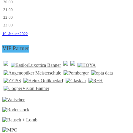
20:00
21:00
22:00
23:00
10. Januar 2022
VIP Partner