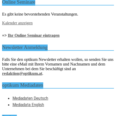
Online Seminare
Es gibt keine bevorstehenden Veranstaltungen.
Kalender anzeigen
=>
Ihr Online Seminar eintragen
Newsletter Anmeldung
Falls Sie den optikum Newsletter erhalten wollen, so senden Sie uns
bitte eine eMail mit Ihrem Vornamen und Nachnamen und dem
Unternehmen bei dem Sie beschäftigt sind an
redaktion@optikum.at
.
optikum Mediadaten
Mediadaten Deutsch
Mediadata English