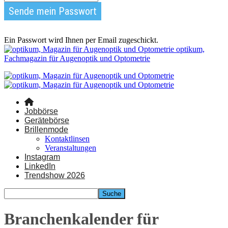
Ein Passwort wird Ihnen per Email zugeschickt.
optikum,
Fachmagazin für Augenoptik und Optometrie
Jobbörse
Gerätebörse
Brillenmode
Kontaktlinsen
Veranstaltungen
Instagram
LinkedIn
Trendshow 2026
Branchenkalender für