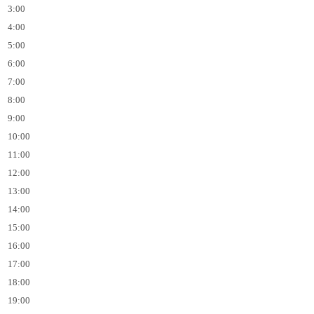
3:00
4:00
5:00
6:00
7:00
8:00
9:00
10:00
11:00
12:00
13:00
14:00
15:00
16:00
17:00
18:00
19:00