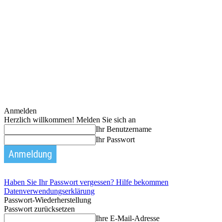
Anmelden
Herzlich willkommen! Melden Sie sich an
Ihr Benutzername
Ihr Passwort
Haben Sie Ihr Passwort vergessen? Hilfe bekommen
Datenverwendungserklärung
Passwort-Wiederherstellung
Passwort zurücksetzen
Ihre E-Mail-Adresse