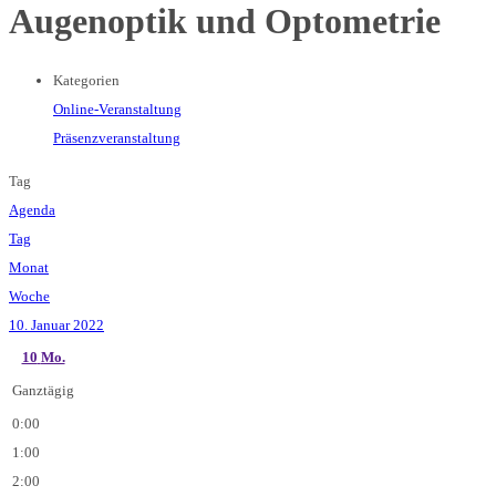
Augenoptik und Optometrie
Kategorien
Online-Veranstaltung
Präsenzveranstaltung
Tag
Agenda
Tag
Monat
Woche
10. Januar 2022
10
Mo.
Ganztägig
0:00
1:00
2:00