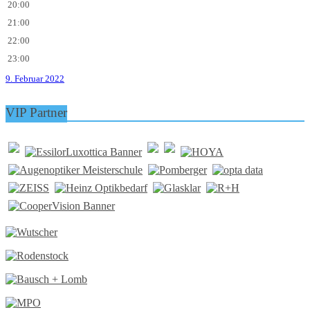
20:00
21:00
22:00
23:00
9. Februar 2022
VIP Partner