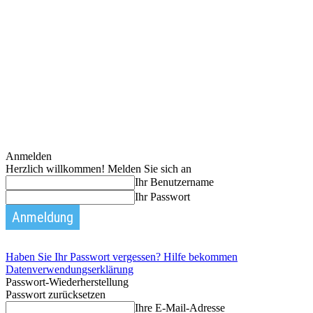
Anmelden
Herzlich willkommen! Melden Sie sich an
Ihr Benutzername
Ihr Passwort
Haben Sie Ihr Passwort vergessen? Hilfe bekommen
Datenverwendungserklärung
Passwort-Wiederherstellung
Passwort zurücksetzen
Ihre E-Mail-Adresse