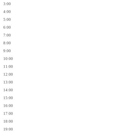
3:00
4:00
5:00
6:00
7:00
8:00
9:00
10:00
11:00
12:00
13:00
14:00
15:00
16:00
17:00
18:00
19:00