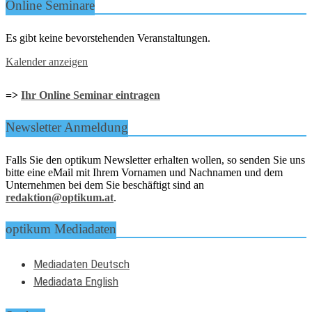
Online Seminare
Es gibt keine bevorstehenden Veranstaltungen.
Kalender anzeigen
=>
Ihr Online Seminar eintragen
Newsletter Anmeldung
Falls Sie den optikum Newsletter erhalten wollen, so senden Sie uns
bitte eine eMail mit Ihrem Vornamen und Nachnamen und dem
Unternehmen bei dem Sie beschäftigt sind an
redaktion@optikum.at
.
optikum Mediadaten
Mediadaten Deutsch
Mediadata English