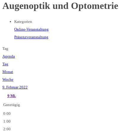
Augenoptik und Optometrie
Kategorien
Online-Veranstaltung
Präsenzveranstaltung
Tag
Agenda
Tag
Monat
Woche
9. Februar 2022
9
Mi.
Ganztägig
0:00
1:00
2:00