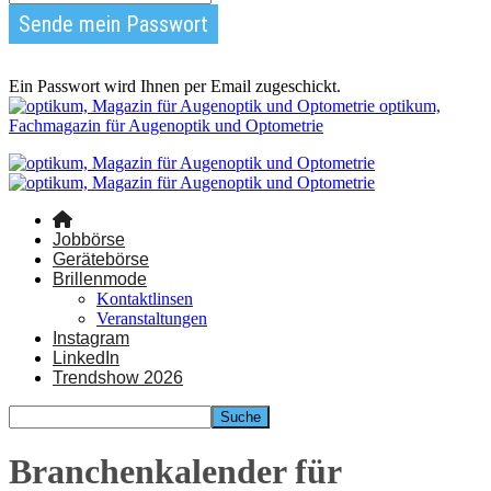
Ein Passwort wird Ihnen per Email zugeschickt.
optikum,
Fachmagazin für Augenoptik und Optometrie
Jobbörse
Gerätebörse
Brillenmode
Kontaktlinsen
Veranstaltungen
Instagram
LinkedIn
Trendshow 2026
Branchenkalender für