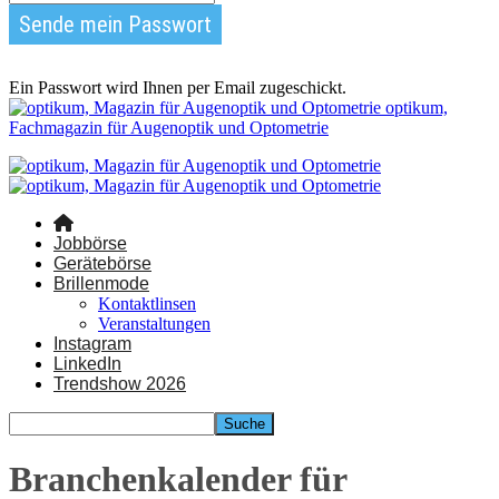
Ein Passwort wird Ihnen per Email zugeschickt.
optikum,
Fachmagazin für Augenoptik und Optometrie
Jobbörse
Gerätebörse
Brillenmode
Kontaktlinsen
Veranstaltungen
Instagram
LinkedIn
Trendshow 2026
Branchenkalender für