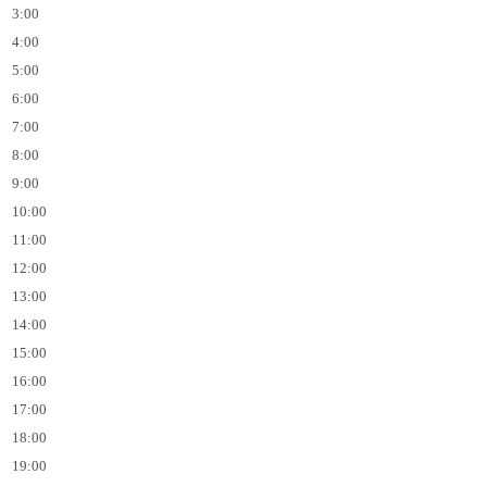
3:00
4:00
5:00
6:00
7:00
8:00
9:00
10:00
11:00
12:00
13:00
14:00
15:00
16:00
17:00
18:00
19:00