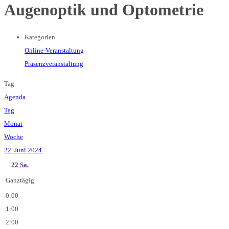
Augenoptik und Optometrie
Kategorien
Online-Veranstaltung
Präsenzveranstaltung
Tag
Agenda
Tag
Monat
Woche
22. Juni 2024
22
Sa.
Ganztägig
0:00
1:00
2:00