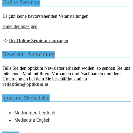
Online Seminare
Es gibt keine bevorstehenden Veranstaltungen.
Kalender anzeigen
=>
Ihr Online Seminar eintragen
Newsletter Anmeldung
Falls Sie den optikum Newsletter erhalten wollen, so senden Sie uns
bitte eine eMail mit Ihrem Vornamen und Nachnamen und dem
Unternehmen bei dem Sie beschäftigt sind an
redaktion@optikum.at
.
optikum Mediadaten
Mediadaten Deutsch
Mediadata English