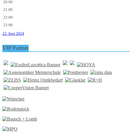
20:00
21:00
22:00
23:00
22. Juni 2024
VIP Partner