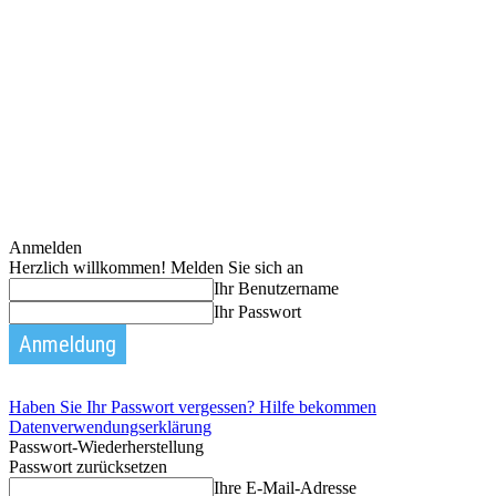
Anmelden
Herzlich willkommen! Melden Sie sich an
Ihr Benutzername
Ihr Passwort
Haben Sie Ihr Passwort vergessen? Hilfe bekommen
Datenverwendungserklärung
Passwort-Wiederherstellung
Passwort zurücksetzen
Ihre E-Mail-Adresse