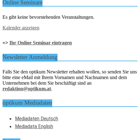
Online Seminare
Es gibt keine bevorstehenden Veranstaltungen.
Kalender anzeigen
=>
Ihr Online Seminar eintragen
Newsletter Anmeldung
Falls Sie den optikum Newsletter erhalten wollen, so senden Sie uns
bitte eine eMail mit Ihrem Vornamen und Nachnamen und dem
Unternehmen bei dem Sie beschäftigt sind an
redaktion@optikum.at
.
optikum Mediadaten
Mediadaten Deutsch
Mediadata English