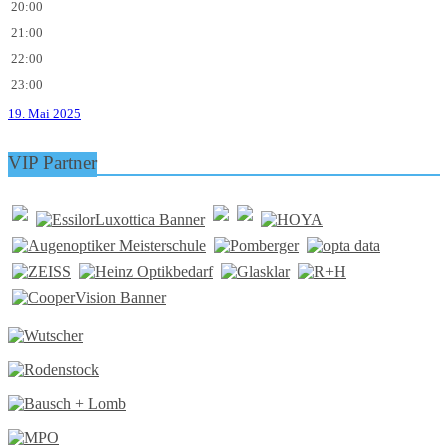
20:00
21:00
22:00
23:00
19. Mai 2025
VIP Partner