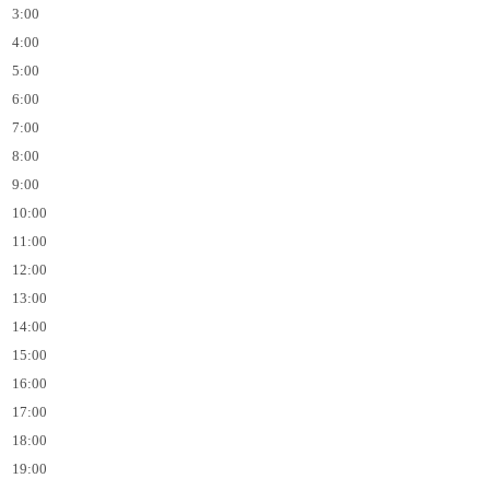
3:00
4:00
5:00
6:00
7:00
8:00
9:00
10:00
11:00
12:00
13:00
14:00
15:00
16:00
17:00
18:00
19:00