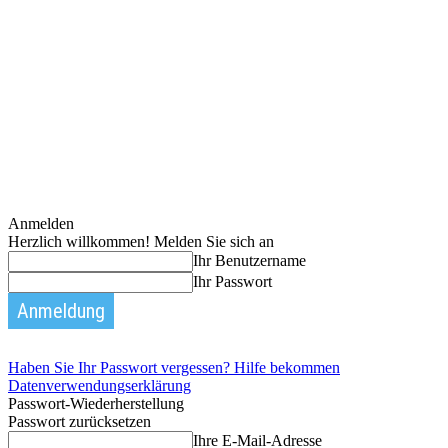
Anmelden
Herzlich willkommen! Melden Sie sich an
Ihr Benutzername
Ihr Passwort
Haben Sie Ihr Passwort vergessen? Hilfe bekommen
Datenverwendungserklärung
Passwort-Wiederherstellung
Passwort zurücksetzen
Ihre E-Mail-Adresse