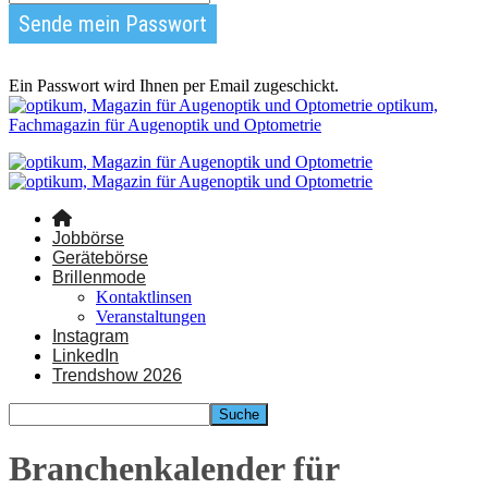
Ein Passwort wird Ihnen per Email zugeschickt.
optikum,
Fachmagazin für Augenoptik und Optometrie
Jobbörse
Gerätebörse
Brillenmode
Kontaktlinsen
Veranstaltungen
Instagram
LinkedIn
Trendshow 2026
Branchenkalender für