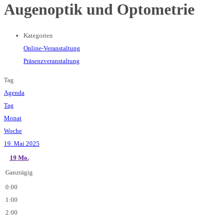
Augenoptik und Optometrie
Kategorien
Online-Veranstaltung
Präsenzveranstaltung
Tag
Agenda
Tag
Monat
Woche
19. Mai 2025
19
Mo.
Ganztägig
0:00
1:00
2:00