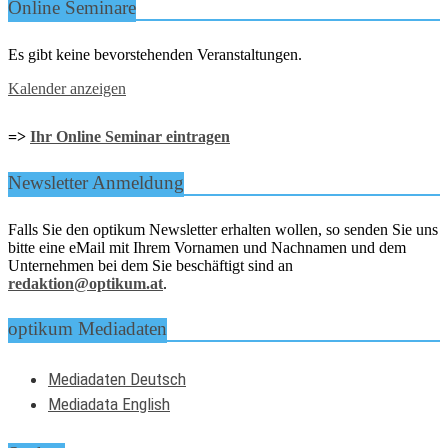
Online Seminare
Es gibt keine bevorstehenden Veranstaltungen.
Kalender anzeigen
=>
Ihr Online Seminar eintragen
Newsletter Anmeldung
Falls Sie den optikum Newsletter erhalten wollen, so senden Sie uns
bitte eine eMail mit Ihrem Vornamen und Nachnamen und dem
Unternehmen bei dem Sie beschäftigt sind an
redaktion@optikum.at
.
optikum Mediadaten
Mediadaten Deutsch
Mediadata English