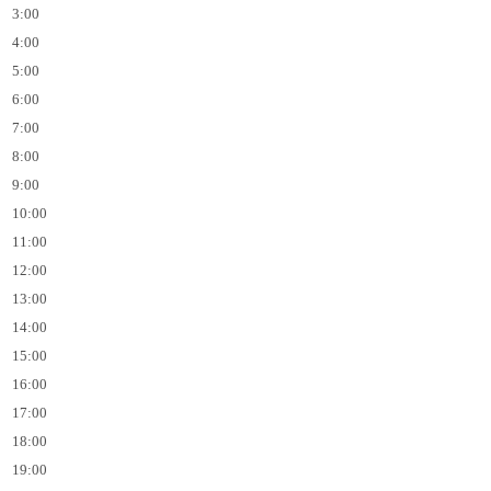
3:00
4:00
5:00
6:00
7:00
8:00
9:00
10:00
11:00
12:00
13:00
14:00
15:00
16:00
17:00
18:00
19:00