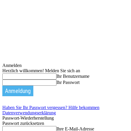
Anmelden
Herzlich willkommen! Melden Sie sich an
Ihr Benutzername
Ihr Passwort
Haben Sie Ihr Passwort vergessen? Hilfe bekommen
Datenverwendungserklärung
Passwort-Wiederherstellung
Passwort zurücksetzen
Ihre E-Mail-Adresse