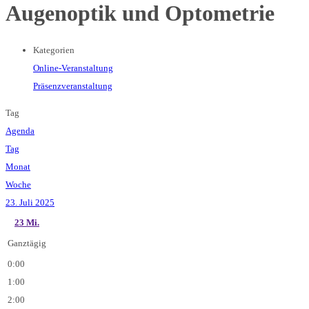
Augenoptik und Optometrie
Kategorien
Online-Veranstaltung
Präsenzveranstaltung
Tag
Agenda
Tag
Monat
Woche
23. Juli 2025
23
Mi.
Ganztägig
0:00
1:00
2:00