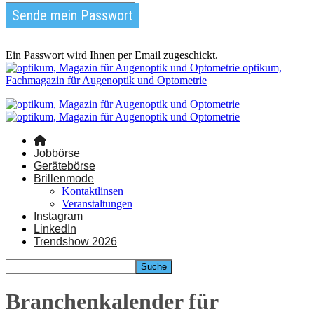
Ein Passwort wird Ihnen per Email zugeschickt.
optikum,
Fachmagazin für Augenoptik und Optometrie
Jobbörse
Gerätebörse
Brillenmode
Kontaktlinsen
Veranstaltungen
Instagram
LinkedIn
Trendshow 2026
Branchenkalender für