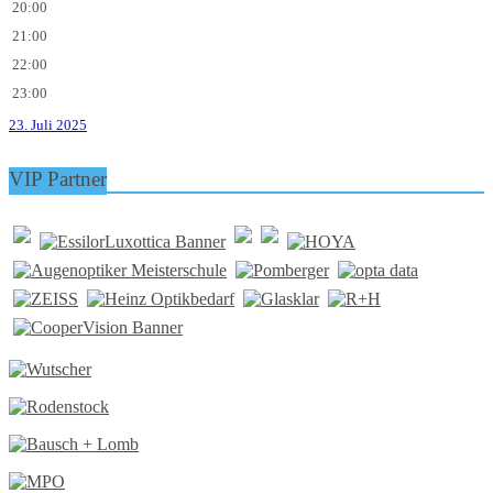
20:00
21:00
22:00
23:00
23. Juli 2025
VIP Partner