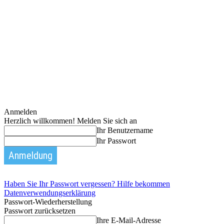
Anmelden
Herzlich willkommen! Melden Sie sich an
Ihr Benutzername
Ihr Passwort
Haben Sie Ihr Passwort vergessen? Hilfe bekommen
Datenverwendungserklärung
Passwort-Wiederherstellung
Passwort zurücksetzen
Ihre E-Mail-Adresse