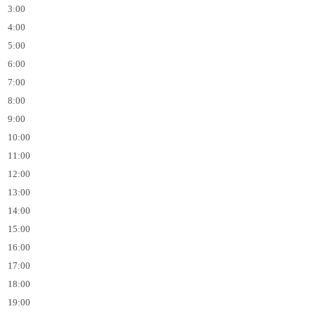
3:00
4:00
5:00
6:00
7:00
8:00
9:00
10:00
11:00
12:00
13:00
14:00
15:00
16:00
17:00
18:00
19:00