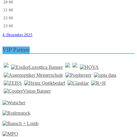
20:00
21:00
22:00
23:00
4. Dezember 2025
VIP Partner