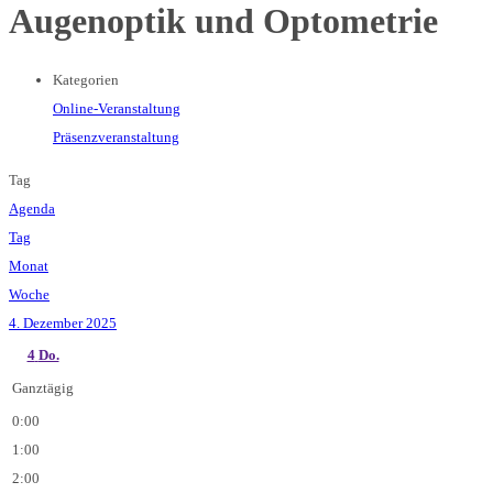
Augenoptik und Optometrie
Kategorien
Online-Veranstaltung
Präsenzveranstaltung
Tag
Agenda
Tag
Monat
Woche
4. Dezember 2025
4
Do.
Ganztägig
0:00
1:00
2:00