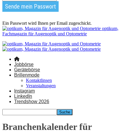
Ein Passwort wird Ihnen per Email zugeschickt.
optikum,
Fachmagazin für Augenoptik und Optometrie
Jobbörse
Gerätebörse
Brillenmode
Kontaktlinsen
Veranstaltungen
Instagram
LinkedIn
Trendshow 2026
Branchenkalender für