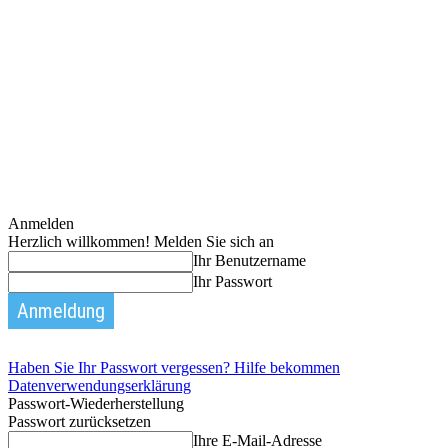
Anmelden
Herzlich willkommen! Melden Sie sich an
Ihr Benutzername
Ihr Passwort
Haben Sie Ihr Passwort vergessen? Hilfe bekommen
Datenverwendungserklärung
Passwort-Wiederherstellung
Passwort zurücksetzen
Ihre E-Mail-Adresse