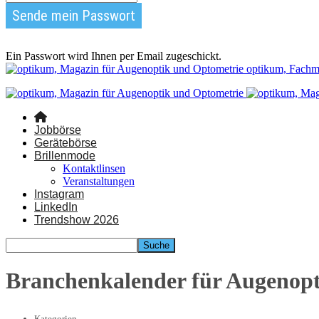
Ein Passwort wird Ihnen per Email zugeschickt.
optikum, Fachm
Jobbörse
Gerätebörse
Brillenmode
Kontaktlinsen
Veranstaltungen
Instagram
LinkedIn
Trendshow 2026
Branchenkalender für Augenop
Kategorien