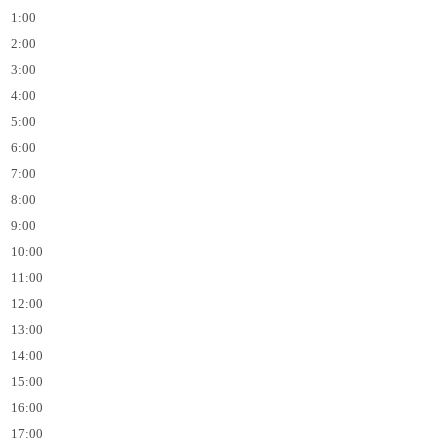
1:00
2:00
3:00
4:00
5:00
6:00
7:00
8:00
9:00
10:00
11:00
12:00
13:00
14:00
15:00
16:00
17:00