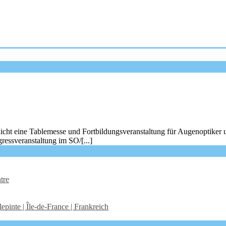
icht eine Tablemesse und Fortbildungsveranstaltung für Augenoptiker 
ressveranstaltung im SO/[...]
tre