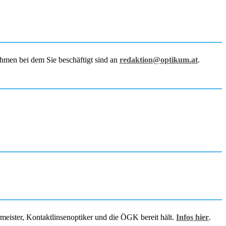
hmen bei dem Sie beschäftigt sind an
redaktion@optikum.at
.
rmeister, Kontaktlinsenoptiker und die ÖGK bereit hält.
Infos hier
.