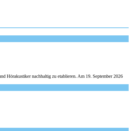
und Hörakustiker nachhaltig zu etablieren. Am 19. September 2026