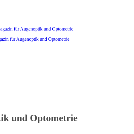
agazin für Augenoptik und Optometrie
tik und Optometrie