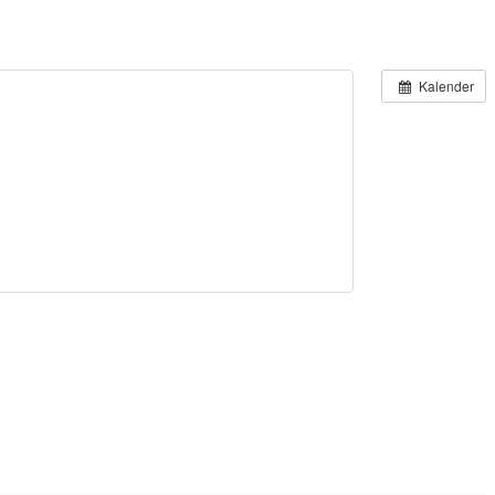
Kalender