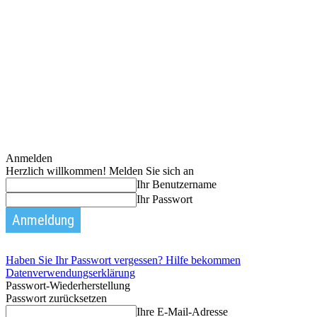
Anmelden
Herzlich willkommen! Melden Sie sich an
Ihr Benutzername
Ihr Passwort
Haben Sie Ihr Passwort vergessen? Hilfe bekommen
Datenverwendungserklärung
Passwort-Wiederherstellung
Passwort zurücksetzen
Ihre E-Mail-Adresse