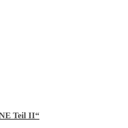
Teil II“