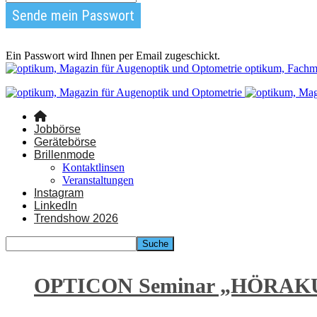
Ein Passwort wird Ihnen per Email zugeschickt.
optikum, Fachm
Jobbörse
Gerätebörse
Brillenmode
Kontaktlinsen
Veranstaltungen
Instagram
LinkedIn
Trendshow 2026
OPTICON Seminar „HÖRAKU