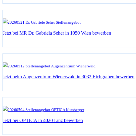
Jetzt bei MR Dr. Gabriela Seher in 1050 Wien bewerben
Jetzt beim Augenzentrum Wienerwald in 3032 Eichgraben bewerben
Jetzt bei OPTICA in 4020 Linz bewerben