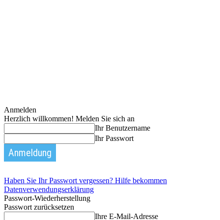
Anmelden
Herzlich willkommen! Melden Sie sich an
Ihr Benutzername
Ihr Passwort
Haben Sie Ihr Passwort vergessen? Hilfe bekommen
Datenverwendungserklärung
Passwort-Wiederherstellung
Passwort zurücksetzen
Ihre E-Mail-Adresse