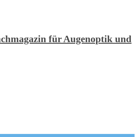
achmagazin für Augenoptik und