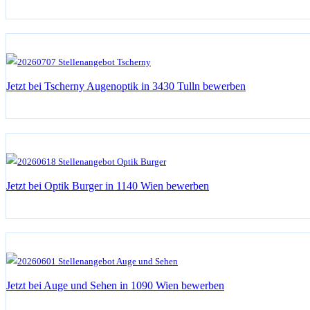
Jetzt bei Tscherny Augenoptik in 3430 Tulln bewerben
Jetzt bei Optik Burger in 1140 Wien bewerben
Jetzt bei Auge und Sehen in 1090 Wien bewerben