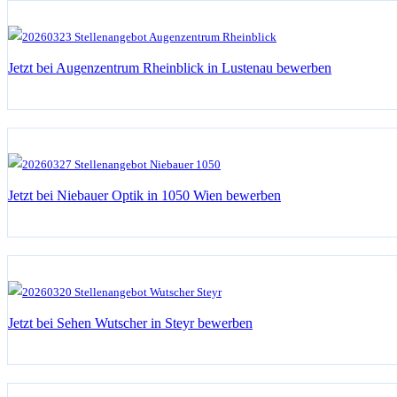
Jetzt bei Augenzentrum Rheinblick in Lustenau bewerben
Jetzt bei Niebauer Optik in 1050 Wien bewerben
Jetzt bei Sehen Wutscher in Steyr bewerben