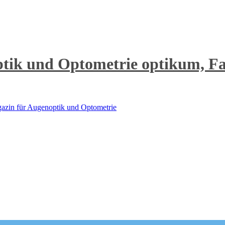
optikum, F