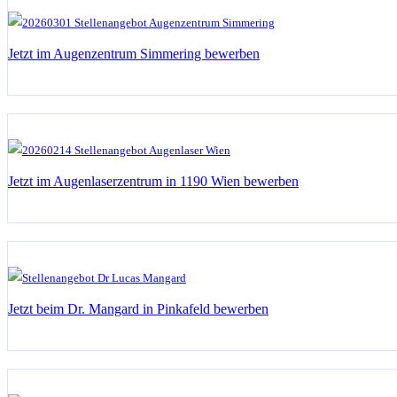
Jetzt im Augenzentrum Simmering bewerben
Jetzt im Augenlaserzentrum in 1190 Wien bewerben
Jetzt beim Dr. Mangard in Pinkafeld bewerben