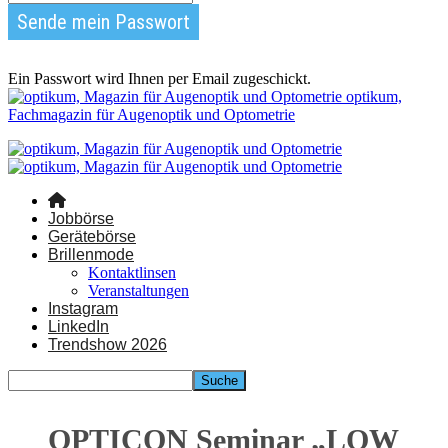
Ein Passwort wird Ihnen per Email zugeschickt.
optikum,
Fachmagazin für Augenoptik und Optometrie
Jobbörse
Gerätebörse
Brillenmode
Kontaktlinsen
Veranstaltungen
Instagram
LinkedIn
Trendshow 2026
OPTICON Seminar „LOW