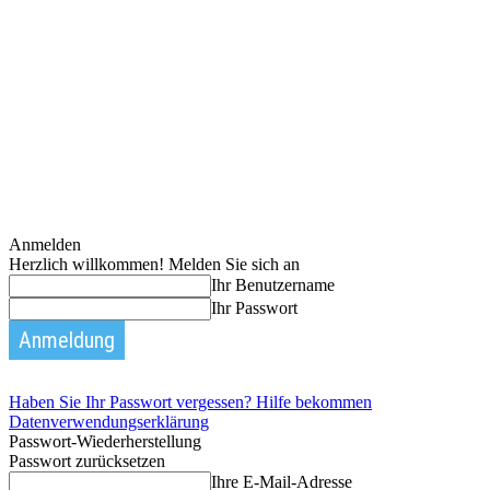
Anmelden
Herzlich willkommen! Melden Sie sich an
Ihr Benutzername
Ihr Passwort
Haben Sie Ihr Passwort vergessen? Hilfe bekommen
Datenverwendungserklärung
Passwort-Wiederherstellung
Passwort zurücksetzen
Ihre E-Mail-Adresse