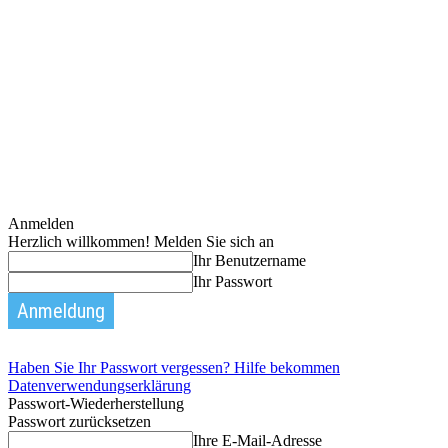
Anmelden
Herzlich willkommen! Melden Sie sich an
Ihr Benutzername
Ihr Passwort
Haben Sie Ihr Passwort vergessen? Hilfe bekommen
Datenverwendungserklärung
Passwort-Wiederherstellung
Passwort zurücksetzen
Ihre E-Mail-Adresse