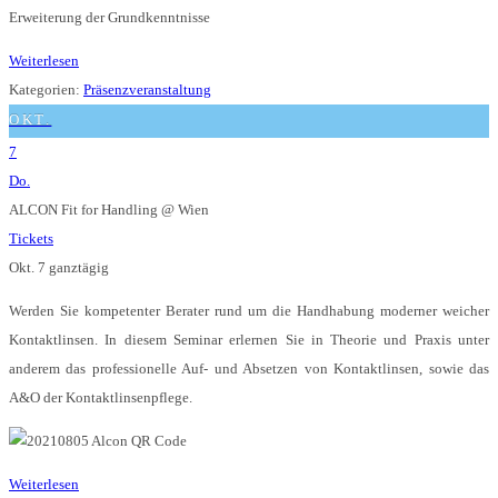
Erweiterung der Grundkenntnisse
Weiterlesen
Kategorien:
Präsenzveranstaltung
OKT.
7
Do.
ALCON Fit for Handling
@ Wien
Tickets
Okt. 7
ganztägig
Werden Sie kompetenter Berater rund um die Handhabung moderner weicher
Kontaktlinsen. In diesem Seminar erlernen Sie in Theorie und Praxis unter
anderem das professionelle Auf- und Absetzen von Kontaktlinsen, sowie das
A&O der Kontaktlinsenpflege.
Weiterlesen