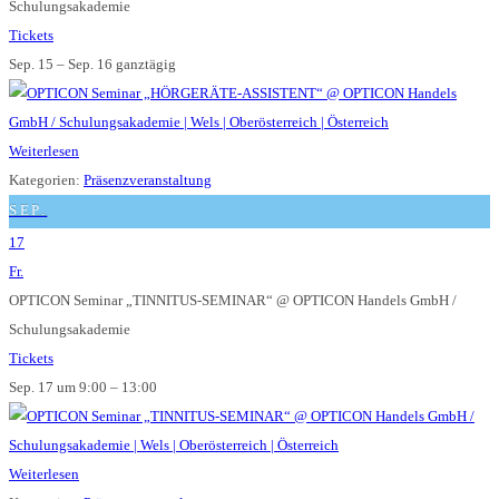
Schulungsakademie
Tickets
Sep. 15 – Sep. 16
ganztägig
Weiterlesen
Kategorien:
Präsenzveranstaltung
SEP.
17
Fr.
OPTICON Seminar „TINNITUS-SEMINAR“
@ OPTICON Handels GmbH /
Schulungsakademie
Tickets
Sep. 17 um 9:00 – 13:00
Weiterlesen