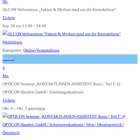
Do.
ALCON Webseminar „Fakten & Mythen rund um die Kontaktlinse“
Tickets
Sep. 30 um 13:00 – 14:00
Weiterlesen
Kategorien:
Online-Veranstaltung
OKT.
4
Mo.
OPTICON Seminar „KONTAKTLINSEN-ASSISTENT Basis / Teil I“
@
OPTICON Handels GmbH / Schulungsakademie
Tickets
Okt. 4 – Okt. 5
ganztägig