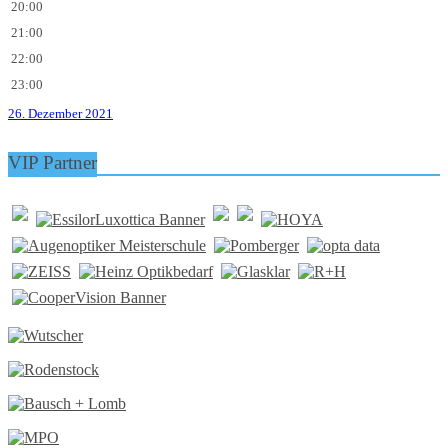
20:00
21:00
22:00
23:00
26. Dezember 2021
VIP Partner