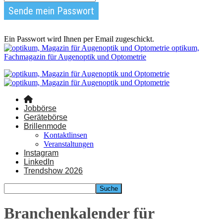
Ein Passwort wird Ihnen per Email zugeschickt.
optikum,
Fachmagazin für Augenoptik und Optometrie
Jobbörse
Gerätebörse
Brillenmode
Kontaktlinsen
Veranstaltungen
Instagram
LinkedIn
Trendshow 2026
Branchenkalender für