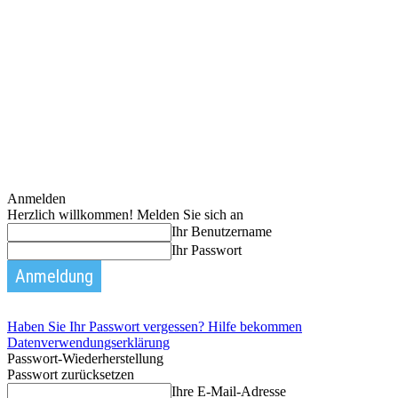
Anmelden
Herzlich willkommen! Melden Sie sich an
Ihr Benutzername
Ihr Passwort
Haben Sie Ihr Passwort vergessen? Hilfe bekommen
Datenverwendungserklärung
Passwort-Wiederherstellung
Passwort zurücksetzen
Ihre E-Mail-Adresse