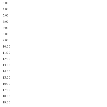
3:00
4:00
5:00
6:00
7:00
8:00
9:00
10:00
11:00
12:00
13:00
14:00
15:00
16:00
17:00
18:00
19:00