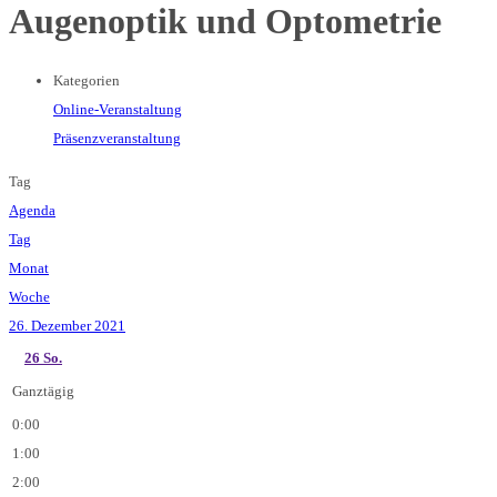
Augenoptik und Optometrie
Kategorien
Online-Veranstaltung
Präsenzveranstaltung
Tag
Agenda
Tag
Monat
Woche
26. Dezember 2021
26
So.
Ganztägig
0:00
1:00
2:00