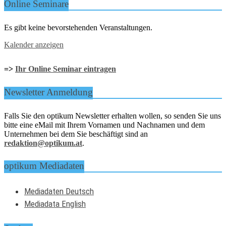
Online Seminare
Es gibt keine bevorstehenden Veranstaltungen.
Kalender anzeigen
=>
Ihr Online Seminar eintragen
Newsletter Anmeldung
Falls Sie den optikum Newsletter erhalten wollen, so senden Sie uns
bitte eine eMail mit Ihrem Vornamen und Nachnamen und dem
Unternehmen bei dem Sie beschäftigt sind an
redaktion@optikum.at
.
optikum Mediadaten
Mediadaten Deutsch
Mediadata English