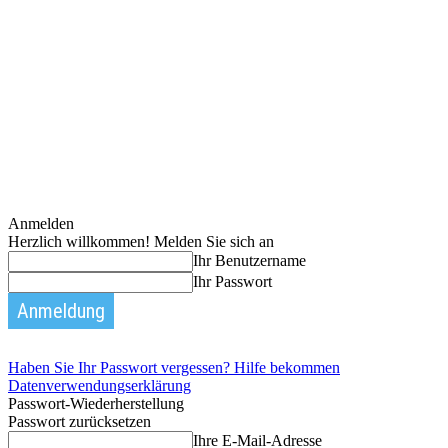
Anmelden
Herzlich willkommen! Melden Sie sich an
Ihr Benutzername
Ihr Passwort
Haben Sie Ihr Passwort vergessen? Hilfe bekommen
Datenverwendungserklärung
Passwort-Wiederherstellung
Passwort zurücksetzen
Ihre E-Mail-Adresse