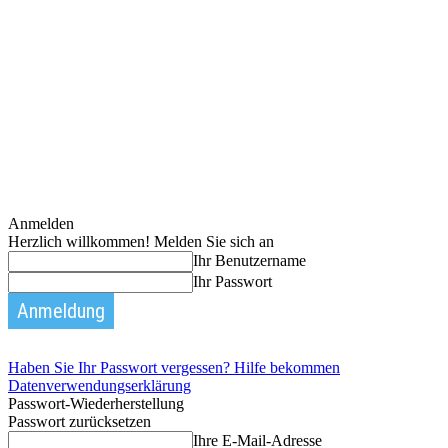
Anmelden
Herzlich willkommen! Melden Sie sich an
Ihr Benutzername
Ihr Passwort
Haben Sie Ihr Passwort vergessen? Hilfe bekommen
Datenverwendungserklärung
Passwort-Wiederherstellung
Passwort zurücksetzen
Ihre E-Mail-Adresse