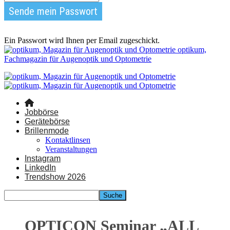
Ein Passwort wird Ihnen per Email zugeschickt.
optikum,
Fachmagazin für Augenoptik und Optometrie
Jobbörse
Gerätebörse
Brillenmode
Kontaktlinsen
Veranstaltungen
Instagram
LinkedIn
Trendshow 2026
OPTICON Seminar „ALL