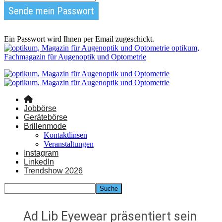
Ein Passwort wird Ihnen per Email zugeschickt.
optikum,
Fachmagazin für Augenoptik und Optometrie
Jobbörse
Gerätebörse
Brillenmode
Kontaktlinsen
Veranstaltungen
Instagram
LinkedIn
Trendshow 2026
Ad Lib Eyewear präsentiert sein