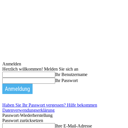
Anmelden
Herzlich willkommen! Melden Sie sich an
Ihr Benutzername
Ihr Passwort
Haben Sie Ihr Passwort vergessen? Hilfe bekommen
Datenverwendungserklärung
Passwort-Wiederherstellung
Passwort zurücksetzen
Ihre E-Mail-Adresse