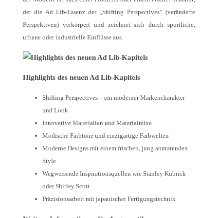
der die Ad Lib-Essenz der „Shifting Perspectives“ (veränderte
Perspektiven) verkörpert und zeichnet sich durch sportliche,
urbane oder industrielle Einflüsse aus.
Highlights des neuen Ad Lib-Kapitels
Shifting Perspectives – ein moderner Markencharakter
und Look
Innovative Materialien und Materialmixe
Modische Farbtöne und einzigartige Farbwelten
Moderne Designs mit einem frischen, jung anmutenden
Style
Wegweisende Inspirationsquellen wie Stanley Kubrick
oder Shirley Scott
Präzisionsarbeit mit japanischer Fertigungstechnik