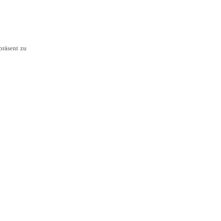
präsent zu