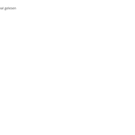
al gelesen