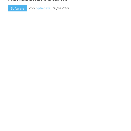
9. Juli 2025
Von
opta data
Software