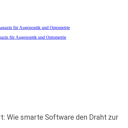
agazin für Augenoptik und Optometrie
t: Wie smarte Software den Draht zur