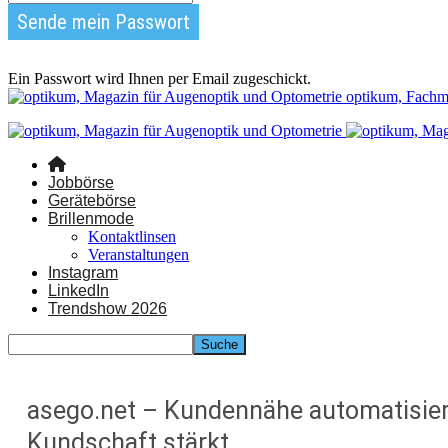
Ein Passwort wird Ihnen per Email zugeschickt.
optikum, Fachm
Jobbörse
Gerätebörse
Brillenmode
Kontaktlinsen
Veranstaltungen
Instagram
LinkedIn
Trendshow 2026
asego.net – Kundennähe automatisier
Kundschaft stärkt