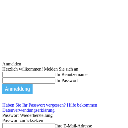
Anmelden
Herzlich willkommen! Melden Sie sich an
Ihr Benutzername
Ihr Passwort
Haben Sie Ihr Passwort vergessen? Hilfe bekommen
Datenverwendungserklärung
Passwort-Wiederherstellung
Passwort zurücksetzen
Ihre E-Mail-Adresse