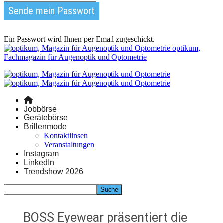
Ein Passwort wird Ihnen per Email zugeschickt.
optikum,
Fachmagazin für Augenoptik und Optometrie
Jobbörse
Gerätebörse
Brillenmode
Kontaktlinsen
Veranstaltungen
Instagram
LinkedIn
Trendshow 2026
BOSS Eyewear präsentiert die