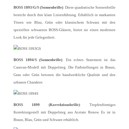
BOSS 1893/G/S (Sonnenbrille)
: Diese quadratische Sonnenbrille
besticht durch ihre klare Linienführung. Erhältlich in markanten
Tönen wie Blau, Grün oder klassischem Schwarz mit den
speziellen schwarzen BOSS-Gläsern, bietet sie einen modernen
Look für jede Gelegenheit.
BOSS 1894/S (Sonnenbrille)
: Ein echtes Statement ist das
Caravan-Modell mit Doppelsteg. Die Farbstellungen in Braun,
Grau oder Grün betonen die handwerkliche Qualität und den
urbanen Charakter.
BOSS 1899 (Korrektionsbrille)
: Tropfenförmiges
Korrekturgestell mit Doppelsteg aus Acetate Renew. Es ist in
Braun, Blau, Grün und Schwarz erhältlich.