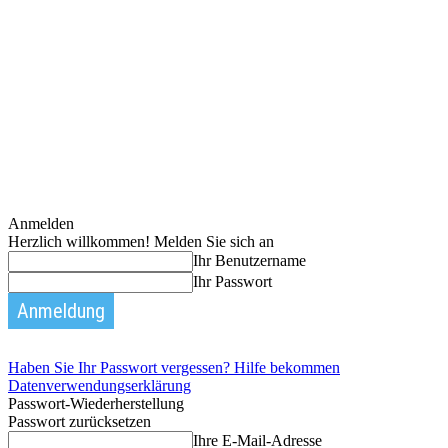
Anmelden
Herzlich willkommen! Melden Sie sich an
Ihr Benutzername
Ihr Passwort
Haben Sie Ihr Passwort vergessen? Hilfe bekommen
Datenverwendungserklärung
Passwort-Wiederherstellung
Passwort zurücksetzen
Ihre E-Mail-Adresse