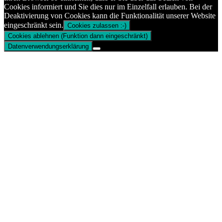
Cookies informiert und Sie dies nur im Einzelfall erlauben. Bei der
Deaktivierung von Cookies kann die Funktionalität unserer Website
eingeschränkt sein.
Cookies zulassen :-)
Cookies ablehnen (Funktion dann eingeschränkt)
Datenverwendungserklärung