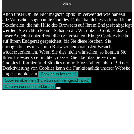
Wien.
Auch unser Online Fachmagazin optikum verwendet wie nahezu
alle Webseiten sogenannte Cookies. Dabei handelt es sich um kleine
Textdateien, die mit Hilfe des Browsers auf Ihrem Endgerät abgelegt
werden. Sie richten keinen Schaden an. Wir nutzen Cookies dazu,
unser Angebot nutzerfreundlich zu gestalten. Einige Cookies bleiben
auf Ihrem Endgerät gespeichert, bis Sie diese löschen. Sie
ermöglichen es uns, Ihren Browser beim nächsten Besuch
wiederzuerkennen. Wenn Sie dies nicht wünschen, so können Sie
Ihren Browser so einrichten, dass er Sie über das Setzen von
Cookies informiert und Sie dies nur im Einzelfall erlauben. Bei der
Deaktivierung von Cookies kann die Funktionalität unserer Website
eingeschränkt sein.
Cookies zulassen :-)
Cookies ablehnen (Funktion dann eingeschränkt)
Datenverwendungserklärung