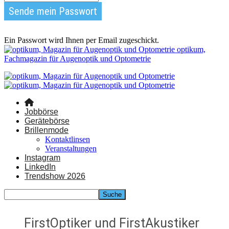
Ein Passwort wird Ihnen per Email zugeschickt.
optikum,
Fachmagazin für Augenoptik und Optometrie
Jobbörse
Gerätebörse
Brillenmode
Kontaktlinsen
Veranstaltungen
Instagram
LinkedIn
Trendshow 2026
FirstOptiker und FirstAkustiker