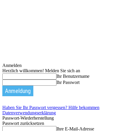
Anmelden
Herzlich willkommen! Melden Sie sich an
Ihr Benutzername
Ihr Passwort
Haben Sie Ihr Passwort vergessen? Hilfe bekommen
Datenverwendungserklärung
Passwort-Wiederherstellung
Passwort zurücksetzen
Ihre E-Mail-Adresse