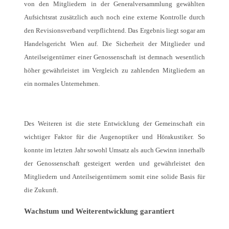
von den Mitgliedern in der Generalversammlung gewählten
Aufsichtsrat zusätzlich auch noch eine externe Kontrolle durch
den Revisionsverband verpflichtend. Das Ergebnis liegt sogar am
Handelsgericht Wien auf. Die Sicherheit der Mitglieder und
Anteilseigentümer einer Genossenschaft ist demnach wesentlich
höher gewährleistet im Vergleich zu zahlenden Mitgliedern an
ein normales Unternehmen.
Des Weiteren ist die stete Entwicklung der Gemeinschaft ein
wichtiger Faktor für die Augenoptiker und Hörakustiker. So
konnte im letzten Jahr sowohl Umsatz als auch Gewinn innerhalb
der Genossenschaft gesteigert werden und gewährleistet den
Mitgliedern und Anteilseigentümern somit eine solide Basis für
die Zukunft.
Wachstum und Weiterentwicklung garantiert