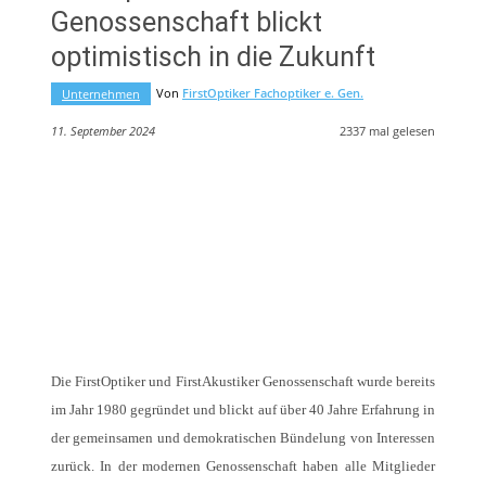
Genossenschaft blickt
optimistisch in die Zukunft
Von
FirstOptiker Fachoptiker e. Gen.
Unternehmen
11. September 2024
2337
mal gelesen
Die FirstOptiker und FirstAkustiker Genossenschaft wurde bereits
im Jahr 1980 gegründet und blickt auf über 40 Jahre Erfahrung in
der gemeinsamen und demokratischen Bündelung von Interessen
zurück. In der modernen Genossenschaft haben alle Mitglieder