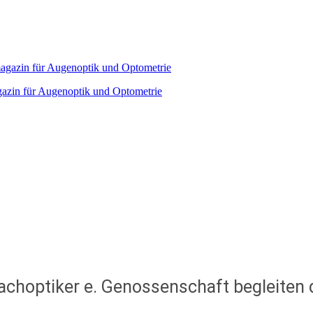
agazin für Augenoptik und Optometrie
achoptiker e. Genossenschaft begleiten