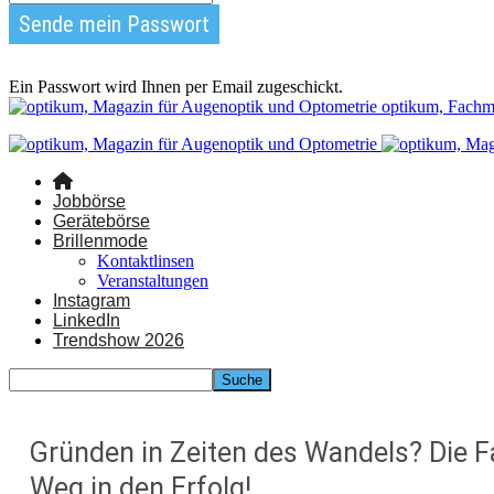
Ein Passwort wird Ihnen per Email zugeschickt.
optikum, Fachm
Jobbörse
Gerätebörse
Brillenmode
Kontaktlinsen
Veranstaltungen
Instagram
LinkedIn
Trendshow 2026
Gründen in Zeiten des Wandels? Die F
Weg in den Erfolg!