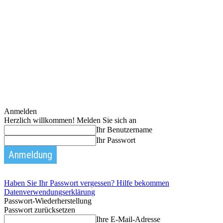
Anmelden
Herzlich willkommen! Melden Sie sich an
Ihr Benutzername
Ihr Passwort
Haben Sie Ihr Passwort vergessen? Hilfe bekommen
Datenverwendungserklärung
Passwort-Wiederherstellung
Passwort zurücksetzen
Ihre E-Mail-Adresse