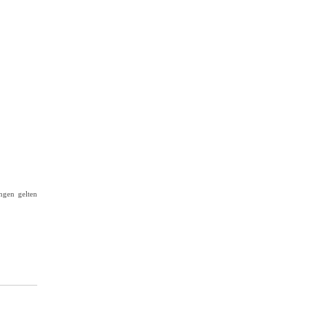
ngen gelten