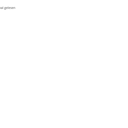
al gelesen