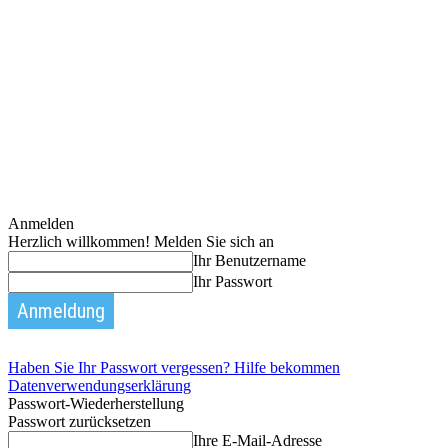
Anmelden
Herzlich willkommen! Melden Sie sich an
Ihr Benutzername
Ihr Passwort
Haben Sie Ihr Passwort vergessen? Hilfe bekommen
Datenverwendungserklärung
Passwort-Wiederherstellung
Passwort zurücksetzen
Ihre E-Mail-Adresse