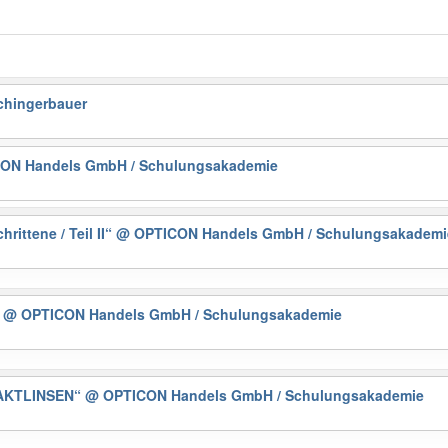
chingerbauer
ON Handels GmbH / Schulungsakademie
ttene / Teil II“
@ OPTICON Handels GmbH / Schulungsakademi
“
@ OPTICON Handels GmbH / Schulungsakademie
TAKTLINSEN“
@ OPTICON Handels GmbH / Schulungsakademie