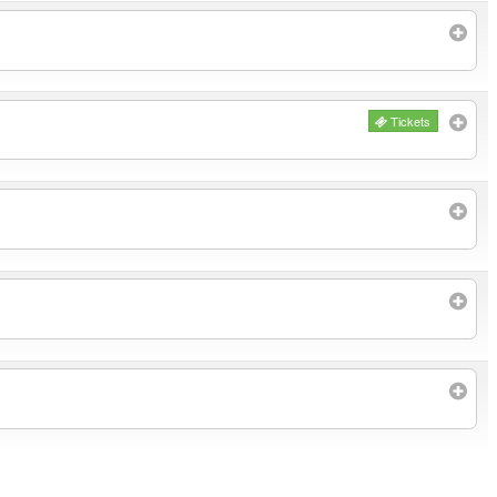
Tickets