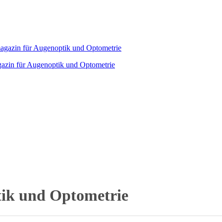
agazin für Augenoptik und Optometrie
tik und Optometrie