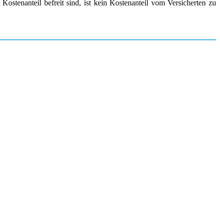
ostenanteil befreit sind, ist kein Kostenanteil vom Versicherten zu