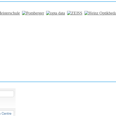
n Centre