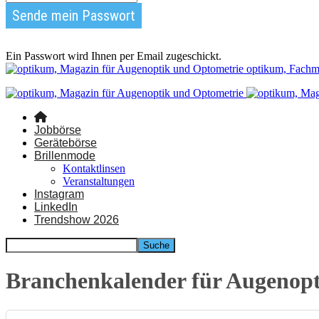
Ein Passwort wird Ihnen per Email zugeschickt.
optikum, Fachm
Jobbörse
Gerätebörse
Brillenmode
Kontaktlinsen
Veranstaltungen
Instagram
LinkedIn
Trendshow 2026
Branchenkalender für Augenop