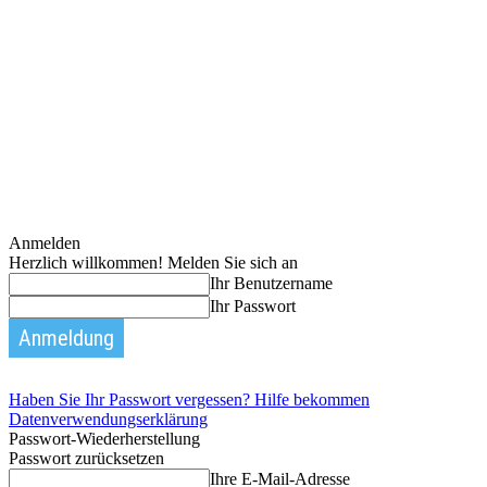
Anmelden
Herzlich willkommen! Melden Sie sich an
Ihr Benutzername
Ihr Passwort
Haben Sie Ihr Passwort vergessen? Hilfe bekommen
Datenverwendungserklärung
Passwort-Wiederherstellung
Passwort zurücksetzen
Ihre E-Mail-Adresse