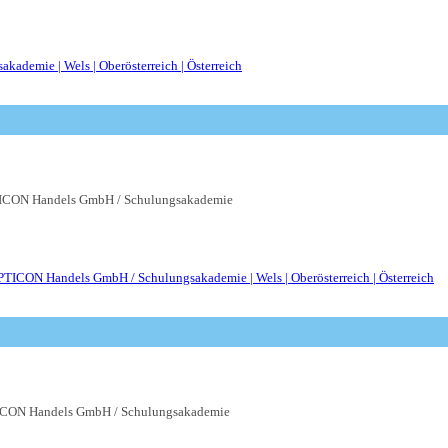
CON Handels GmbH / Schulungsakademie
CON Handels GmbH / Schulungsakademie