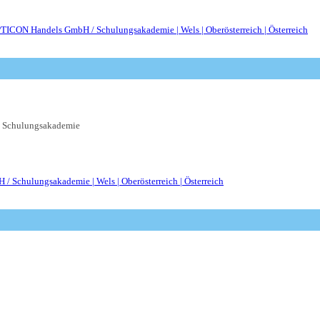
 Schulungsakademie