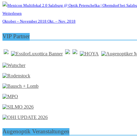
Weiterlesen
Oktober – November 2018
Okt. – Nov. 2018
VIP Partner
Augenoptik Veranstaltungen