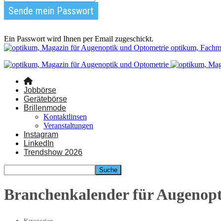
Ein Passwort wird Ihnen per Email zugeschickt.
optikum, Fachm
Jobbörse
Gerätebörse
Brillenmode
Kontaktlinsen
Veranstaltungen
Instagram
LinkedIn
Trendshow 2026
Branchenkalender für Augenop
Kategorien