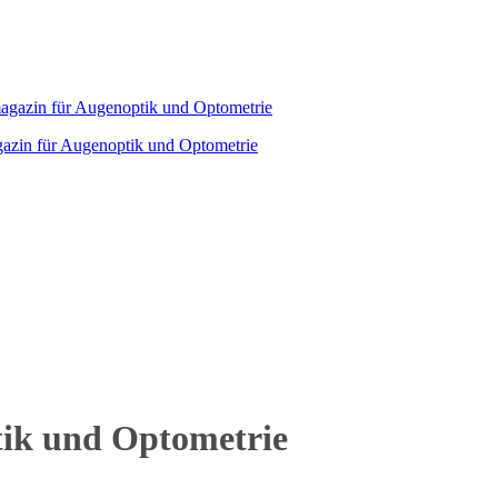
agazin für Augenoptik und Optometrie
tik und Optometrie