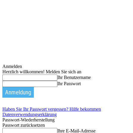
Anmelden
Herzlich willkommen! Melden Sie sich an
Ihr Benutzername
Ihr Passwort
Haben Sie Ihr Passwort vergessen? Hilfe bekommen
Datenverwendungserklärung
Passwort-Wiederherstellung
Passwort zurücksetzen
Ihre E-Mail-Adresse