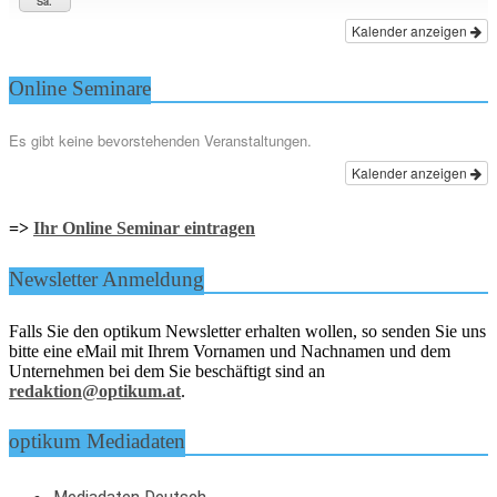
Sa.
Kalender anzeigen
Online Seminare
Es gibt keine bevorstehenden Veranstaltungen.
Kalender anzeigen
=>
Ihr Online Seminar eintragen
Newsletter Anmeldung
Falls Sie den optikum Newsletter erhalten wollen, so senden Sie uns
bitte eine eMail mit Ihrem Vornamen und Nachnamen und dem
Unternehmen bei dem Sie beschäftigt sind an
redaktion@optikum.at
.
optikum Mediadaten