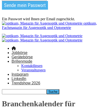
Ein Passwort wird Ihnen per Email zugeschickt.
optikum,
Fachmagazin für Augenoptik und Optometrie
Jobbörse
Gerätebörse
Brillenmode
Kontaktlinsen
Veranstaltungen
Instagram
LinkedIn
Trendshow 2026
Branchenkalender für