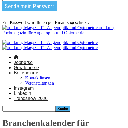
Ein Passwort wird Ihnen per Email zugeschickt.
optikum,
Fachmagazin für Augenoptik und Optometrie
Jobbörse
Gerätebörse
Brillenmode
Kontaktlinsen
Veranstaltungen
Instagram
LinkedIn
Trendshow 2026
Branchenkalender für