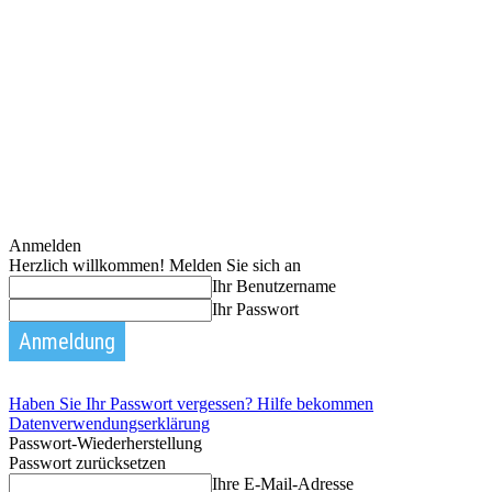
Anmelden
Herzlich willkommen! Melden Sie sich an
Ihr Benutzername
Ihr Passwort
Haben Sie Ihr Passwort vergessen? Hilfe bekommen
Datenverwendungserklärung
Passwort-Wiederherstellung
Passwort zurücksetzen
Ihre E-Mail-Adresse