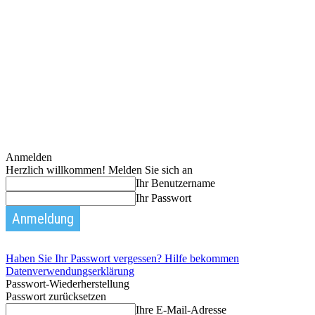
Anmelden
Herzlich willkommen! Melden Sie sich an
Ihr Benutzername
Ihr Passwort
Haben Sie Ihr Passwort vergessen? Hilfe bekommen
Datenverwendungserklärung
Passwort-Wiederherstellung
Passwort zurücksetzen
Ihre E-Mail-Adresse