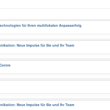
Technologien für Ihren multifokalen Anpasserfolg
ikation: Neue Impulse für Sie und Ihr Team
 Centre
ikation: Neue Impulse für Sie und Ihr Team