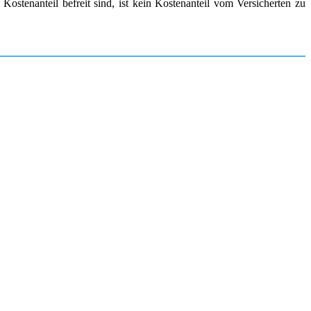
ostenanteil befreit sind, ist kein Kostenanteil vom Versicherten zu