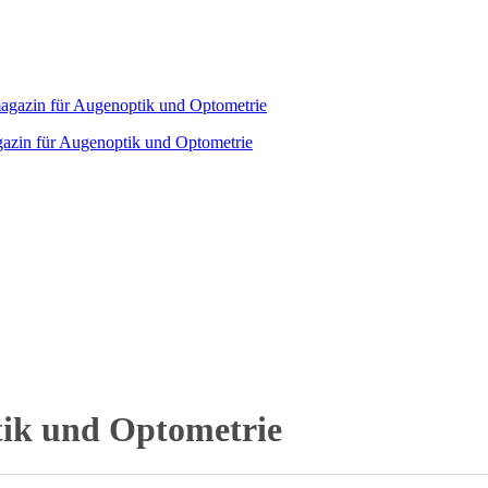
agazin für Augenoptik und Optometrie
tik und Optometrie