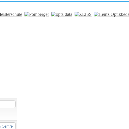
n Centre