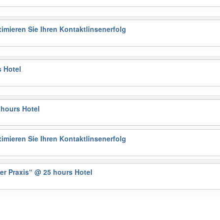
mieren Sie Ihren Kontaktlinsenerfolg
 Hotel
 hours Hotel
mieren Sie Ihren Kontaktlinsenerfolg
er Praxis“
@ 25 hours Hotel