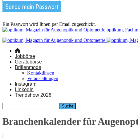
Ein Passwort wird Ihnen per Email zugeschickt.
optikum, Fachm
Jobbörse
Gerätebörse
Brillenmode
Kontaktlinsen
Veranstaltungen
Instagram
LinkedIn
Trendshow 2026
Branchenkalender für Augenop