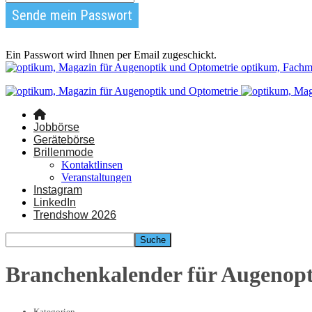
Ein Passwort wird Ihnen per Email zugeschickt.
optikum, Fachm
Jobbörse
Gerätebörse
Brillenmode
Kontaktlinsen
Veranstaltungen
Instagram
LinkedIn
Trendshow 2026
Branchenkalender für Augenop
Kategorien