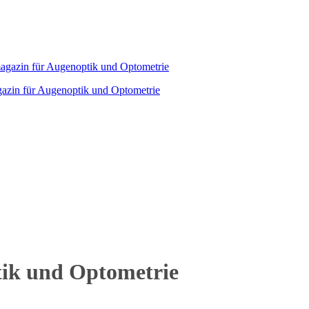
agazin für Augenoptik und Optometrie
tik und Optometrie