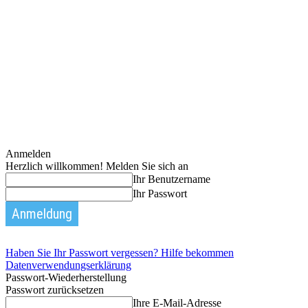
Anmelden
Herzlich willkommen! Melden Sie sich an
Ihr Benutzername
Ihr Passwort
Haben Sie Ihr Passwort vergessen? Hilfe bekommen
Datenverwendungserklärung
Passwort-Wiederherstellung
Passwort zurücksetzen
Ihre E-Mail-Adresse