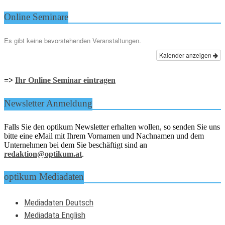
Online Seminare
Es gibt keine bevorstehenden Veranstaltungen.
Kalender anzeigen
=>
Ihr Online Seminar eintragen
Newsletter Anmeldung
Falls Sie den optikum Newsletter erhalten wollen, so senden Sie uns
bitte eine eMail mit Ihrem Vornamen und Nachnamen und dem
Unternehmen bei dem Sie beschäftigt sind an
redaktion@optikum.at
.
optikum Mediadaten
Mediadaten Deutsch
Mediadata English