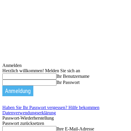
Anmelden
Herzlich willkommen! Melden Sie sich an
Ihr Benutzername
Ihr Passwort
Haben Sie Ihr Passwort vergessen? Hilfe bekommen
Datenverwendungserklärung
Passwort-Wiederherstellung
Passwort zurücksetzen
Ihre E-Mail-Adresse