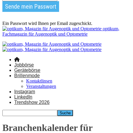
Ein Passwort wird Ihnen per Email zugeschickt.
optikum,
Fachmagazin für Augenoptik und Optometrie
Jobbörse
Gerätebörse
Brillenmode
Kontaktlinsen
Veranstaltungen
Instagram
LinkedIn
Trendshow 2026
Branchenkalender für