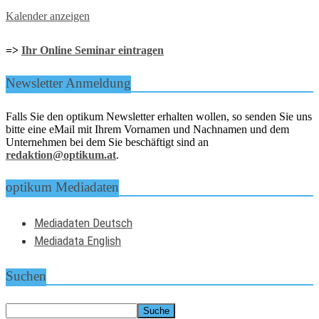
Kalender anzeigen
=>
Ihr Online Seminar eintragen
Newsletter Anmeldung
Falls Sie den optikum Newsletter erhalten wollen, so senden Sie uns
bitte eine eMail mit Ihrem Vornamen und Nachnamen und dem
Unternehmen bei dem Sie beschäftigt sind an
redaktion@optikum.at
.
optikum Mediadaten
Mediadaten Deutsch
Mediadata English
Suchen