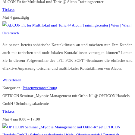
ALCON Fit for Multifokal und Toric
@ Alcon Trainingscenter
Tickets
Mai 4
ganztägig
Sie passen bereits sphärische Kontaktlinsen an und möchten nun Ihre Kunden
auch mit torischen und multifokalen Kontaktlinsen versorgen können? Lernen
Sie in diesem Folgeseminar des „FIT FOR SOFT“-Seminares die einfache und
effektive Anpassung torischer und multifokaler Kontaktlinsen von Alcon.
Weiterlesen
Kategorien:
Präsenzveranstaltung
OPTICON Seminar „Myopie Management mit Ortho-K“
@ OPTICON Handels
GmbH / Schulungsakademie
Tickets
Mai 4 um 9:00 – 17:00