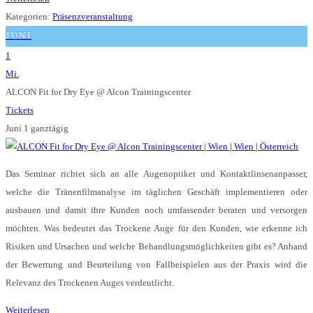
Kategorien:
Präsenzveranstaltung
JUNI
1
Mi.
ALCON Fit for Dry Eye
@ Alcon Trainingscenter
Tickets
Juni 1
ganztägig
Das Seminar richtet sich an alle Augenoptiker und Kontaktlinsenanpasser,
welche die Tränenfilmanalyse im täglichen Geschäft implementieren oder
ausbauen und damit ihre Kunden noch umfassender beraten und versorgen
möchten. Was bedeutet das Trockene Auge für den Kunden, wie erkenne ich
Risiken und Ursachen und welche Behandlungsmöglichkeiten gibt es? Anhand
der Bewertung und Beurteilung von Fallbeispielen aus der Praxis wird die
Relevanz des Trockenen Auges verdeutlicht.
Weiterlesen