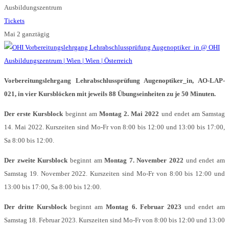
Ausbildungszentrum
Tickets
Mai 2
ganztägig
Vorbereitungslehrgang Lehrabschlussprüfung Augenoptiker_in, AO-LAP-
021, in vier Kursblöcken mit jeweils 88 Übungseinheiten zu je 50 Minuten.
Der erste Kursblock
beginnt am
Montag 2. Mai 2022
und endet am Samstag
14. Mai 2022. Kurszeiten sind Mo-Fr von 8:00 bis 12:00 und 13:00 bis 17:00,
Sa 8:00 bis 12:00.
Der zweite Kursblock
beginnt am
Montag 7. November 2022
und endet am
Samstag 19. November 2022. Kurszeiten sind Mo-Fr von 8:00 bis 12:00 und
13:00 bis 17:00, Sa 8:00 bis 12:00.
Der dritte Kursblock
beginnt am
Montag 6. Februar 2023
und endet am
Samstag 18. Februar 2023. Kurszeiten sind Mo-Fr von 8:00 bis 12:00 und 13:00