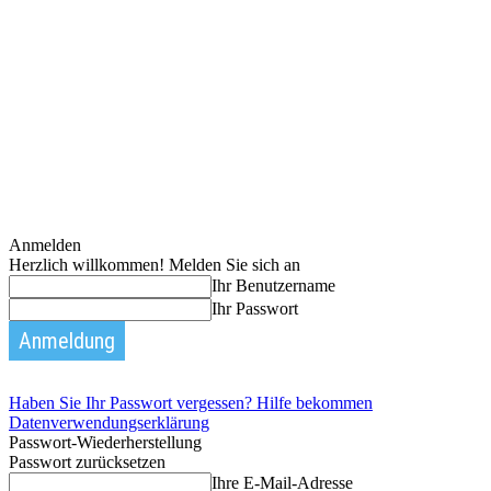
Anmelden
Herzlich willkommen! Melden Sie sich an
Ihr Benutzername
Ihr Passwort
Haben Sie Ihr Passwort vergessen? Hilfe bekommen
Datenverwendungserklärung
Passwort-Wiederherstellung
Passwort zurücksetzen
Ihre E-Mail-Adresse