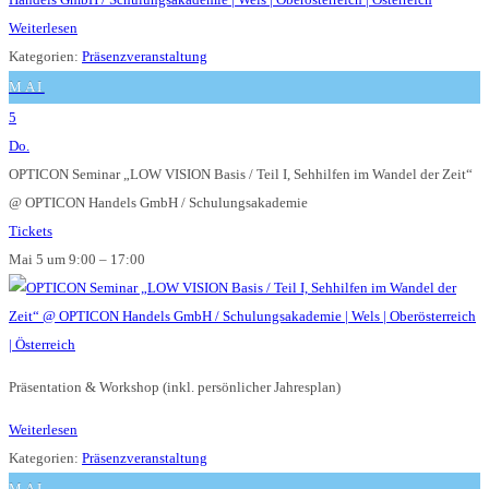
Weiterlesen
Kategorien:
Präsenzveranstaltung
MAI
5
Do.
OPTICON Seminar „LOW VISION Basis / Teil I, Sehhilfen im Wandel der Zeit“
@ OPTICON Handels GmbH / Schulungsakademie
Tickets
Mai 5 um 9:00 – 17:00
Präsentation & Workshop (inkl. persönlicher Jahresplan)
Weiterlesen
Kategorien:
Präsenzveranstaltung
MAI