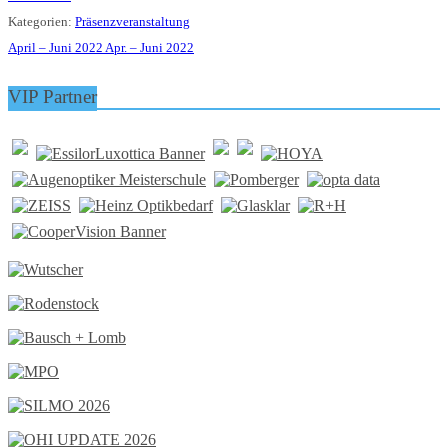
Kategorien:
Präsenzveranstaltung
April – Juni 2022
Apr. – Juni 2022
VIP Partner