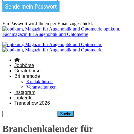
Ein Passwort wird Ihnen per Email zugeschickt.
optikum,
Fachmagazin für Augenoptik und Optometrie
Jobbörse
Gerätebörse
Brillenmode
Kontaktlinsen
Veranstaltungen
Instagram
LinkedIn
Trendshow 2026
Branchenkalender für