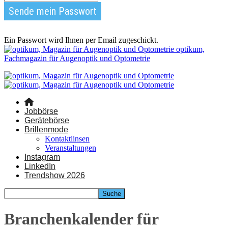
Ein Passwort wird Ihnen per Email zugeschickt.
optikum,
Fachmagazin für Augenoptik und Optometrie
Jobbörse
Gerätebörse
Brillenmode
Kontaktlinsen
Veranstaltungen
Instagram
LinkedIn
Trendshow 2026
Branchenkalender für