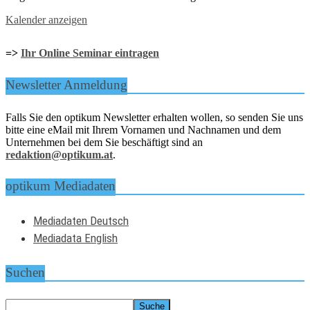
Kalender anzeigen
=>
Ihr Online Seminar eintragen
Newsletter Anmeldung
Falls Sie den optikum Newsletter erhalten wollen, so senden Sie uns
bitte eine eMail mit Ihrem Vornamen und Nachnamen und dem
Unternehmen bei dem Sie beschäftigt sind an
redaktion@optikum.at
.
optikum Mediadaten
Mediadaten Deutsch
Mediadata English
Suchen