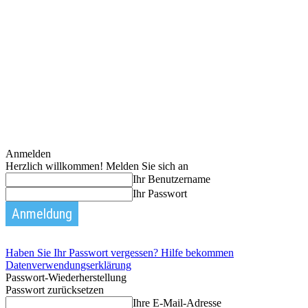
Anmelden
Herzlich willkommen! Melden Sie sich an
Ihr Benutzername
Ihr Passwort
Haben Sie Ihr Passwort vergessen? Hilfe bekommen
Datenverwendungserklärung
Passwort-Wiederherstellung
Passwort zurücksetzen
Ihre E-Mail-Adresse