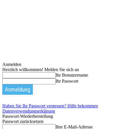
Anmelden
Herzlich willkommen! Melden Sie sich an
Ihr Benutzername
Ihr Passwort
Haben Sie Ihr Passwort vergessen? Hilfe bekommen
Datenverwendungserklärung
Passwort-Wiederherstellung
Passwort zurücksetzen
Ihre E-Mail-Adresse