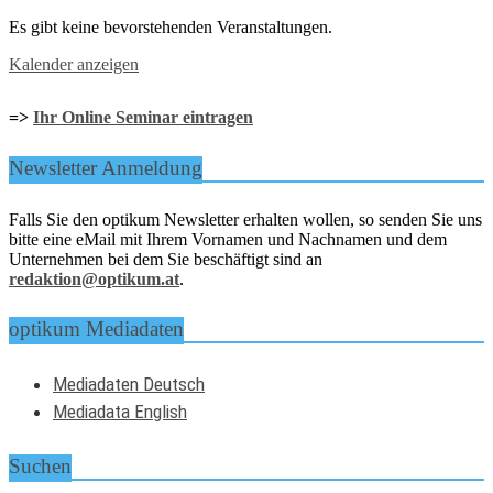
Es gibt keine bevorstehenden Veranstaltungen.
Kalender anzeigen
=>
Ihr Online Seminar eintragen
Newsletter Anmeldung
Falls Sie den optikum Newsletter erhalten wollen, so senden Sie uns
bitte eine eMail mit Ihrem Vornamen und Nachnamen und dem
Unternehmen bei dem Sie beschäftigt sind an
redaktion@optikum.at
.
optikum Mediadaten
Mediadaten Deutsch
Mediadata English
Suchen