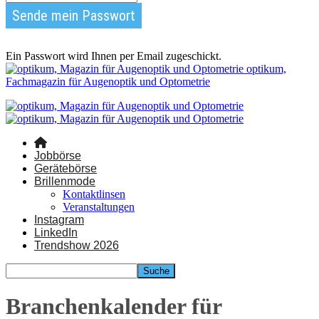
Ein Passwort wird Ihnen per Email zugeschickt.
optikum,
Fachmagazin für Augenoptik und Optometrie
Jobbörse
Gerätebörse
Brillenmode
Kontaktlinsen
Veranstaltungen
Instagram
LinkedIn
Trendshow 2026
Branchenkalender für