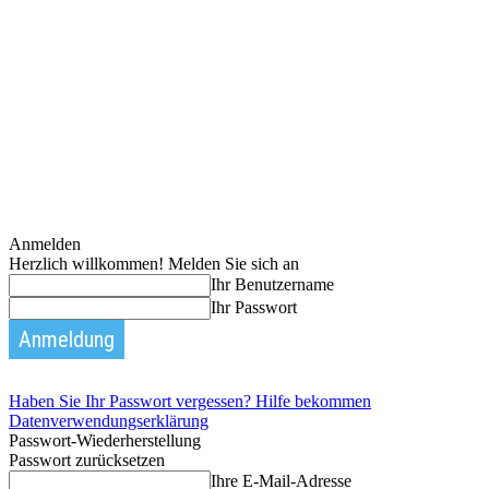
Anmelden
Herzlich willkommen! Melden Sie sich an
Ihr Benutzername
Ihr Passwort
Haben Sie Ihr Passwort vergessen? Hilfe bekommen
Datenverwendungserklärung
Passwort-Wiederherstellung
Passwort zurücksetzen
Ihre E-Mail-Adresse