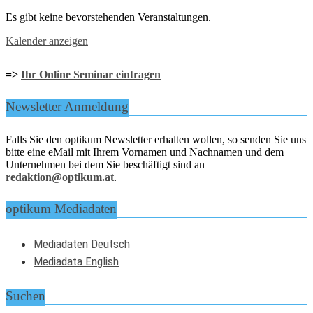
Es gibt keine bevorstehenden Veranstaltungen.
Kalender anzeigen
=>
Ihr Online Seminar eintragen
Newsletter Anmeldung
Falls Sie den optikum Newsletter erhalten wollen, so senden Sie uns
bitte eine eMail mit Ihrem Vornamen und Nachnamen und dem
Unternehmen bei dem Sie beschäftigt sind an
redaktion@optikum.at
.
optikum Mediadaten
Mediadaten Deutsch
Mediadata English
Suchen