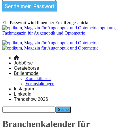
Ein Passwort wird Ihnen per Email zugeschickt.
optikum,
Fachmagazin für Augenoptik und Optometrie
Jobbörse
Gerätebörse
Brillenmode
Kontaktlinsen
Veranstaltungen
Instagram
LinkedIn
Trendshow 2026
Branchenkalender für