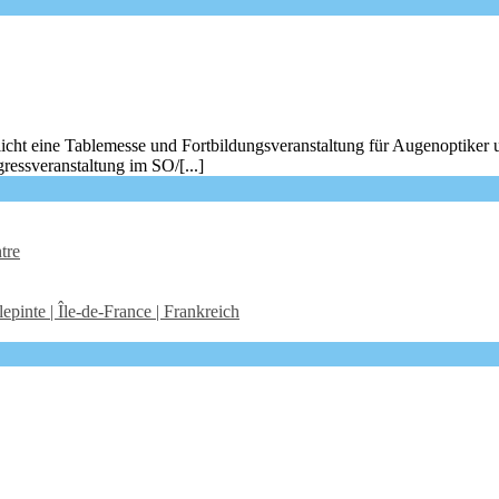
icht eine Tablemesse und Fortbildungsveranstaltung für Augenoptiker 
ressveranstaltung im SO/[...]
tre