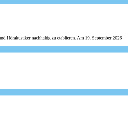
und Hörakustiker nachhaltig zu etablieren. Am 19. September 2026