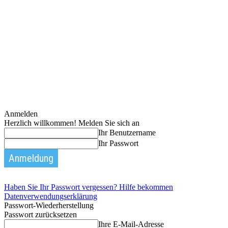
Anmelden
Herzlich willkommen! Melden Sie sich an
Ihr Benutzername
Ihr Passwort
Haben Sie Ihr Passwort vergessen? Hilfe bekommen
Datenverwendungserklärung
Passwort-Wiederherstellung
Passwort zurücksetzen
Ihre E-Mail-Adresse