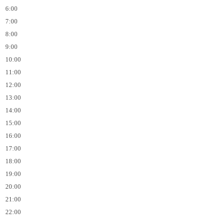
6:00
7:00
8:00
9:00
10:00
11:00
12:00
13:00
14:00
15:00
16:00
17:00
18:00
19:00
20:00
21:00
22:00