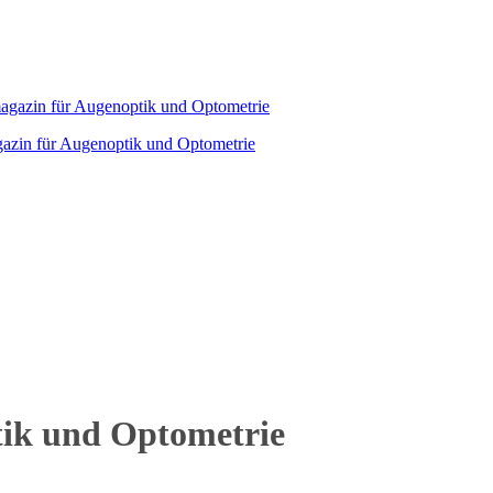
agazin für Augenoptik und Optometrie
tik und Optometrie