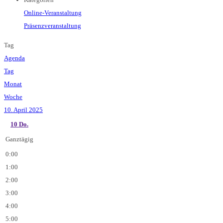
Online-Veranstaltung
Präsenzveranstaltung
Tag
Agenda
Tag
Monat
Woche
10. April 2025
10
Do.
Ganztägig
0:00
1:00
2:00
3:00
4:00
5:00