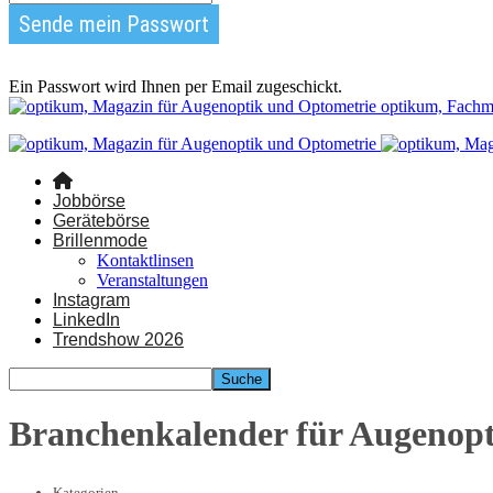
Ein Passwort wird Ihnen per Email zugeschickt.
optikum, Fachm
Jobbörse
Gerätebörse
Brillenmode
Kontaktlinsen
Veranstaltungen
Instagram
LinkedIn
Trendshow 2026
Branchenkalender für Augenop
Kategorien