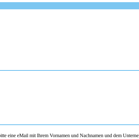
s bitte eine eMail mit Ihrem Vornamen und Nachnamen und dem Unterne