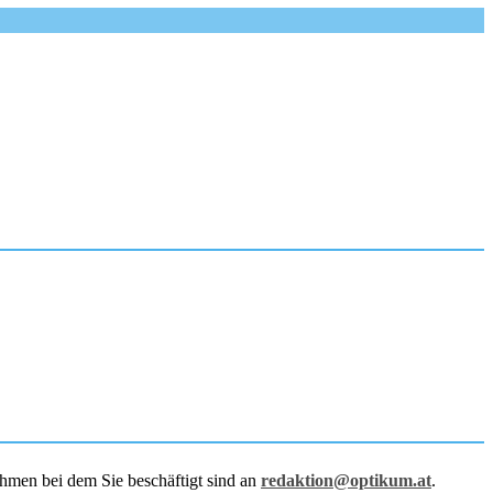
hmen bei dem Sie beschäftigt sind an
redaktion@optikum.at
.