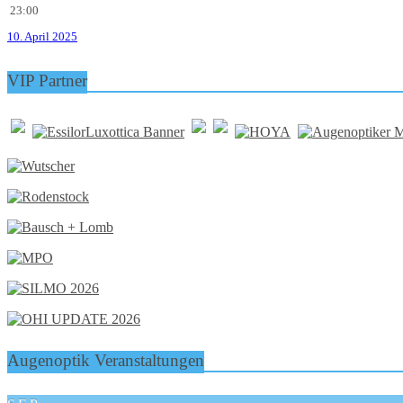
23:00
10. April 2025
VIP Partner
Augenoptik Veranstaltungen