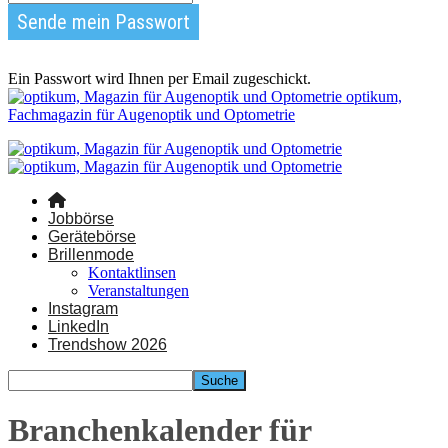
Ein Passwort wird Ihnen per Email zugeschickt.
optikum,
Fachmagazin für Augenoptik und Optometrie
Jobbörse
Gerätebörse
Brillenmode
Kontaktlinsen
Veranstaltungen
Instagram
LinkedIn
Trendshow 2026
Branchenkalender für