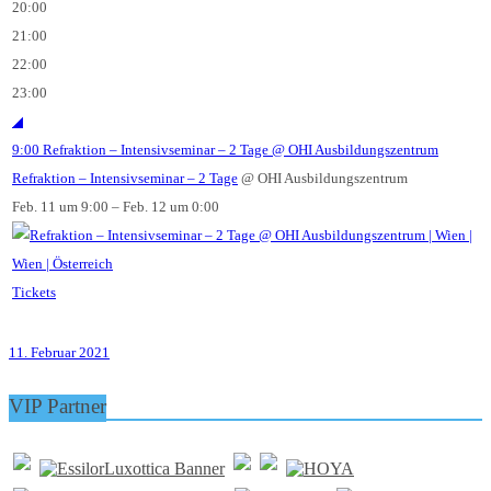
20:00
21:00
22:00
23:00
◢
9:00
Refraktion – Intensivseminar – 2 Tage
@ OHI Ausbildungszentrum
Refraktion – Intensivseminar – 2 Tage
@ OHI Ausbildungszentrum
Feb. 11 um 9:00 – Feb. 12 um 0:00
Tickets
11. Februar 2021
VIP Partner