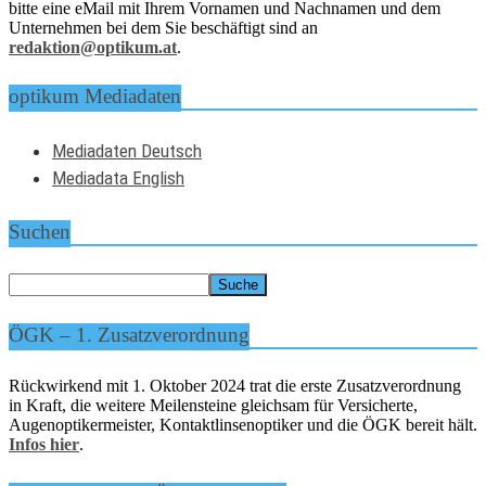
bitte eine eMail mit Ihrem Vornamen und Nachnamen und dem
Unternehmen bei dem Sie beschäftigt sind an
redaktion@optikum.at
.
optikum Mediadaten
Mediadaten Deutsch
Mediadata English
Suchen
ÖGK – 1. Zusatzverordnung
Rückwirkend mit 1. Oktober 2024 trat die erste Zusatzverordnung
in Kraft, die weitere Meilensteine gleichsam für Versicherte,
Augenoptikermeister, Kontaktlinsenoptiker und die ÖGK bereit hält.
Infos hier
.