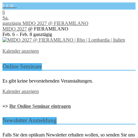
FEB.
6
Sa.
ganztägig
MIDO 2027
@ FIERAMILANO
MIDO 2027
@ FIERAMILANO
Feb. 6 – Feb. 8
ganztägig
Kalender anzeigen
Online Seminare
Es gibt keine bevorstehenden Veranstaltungen.
Kalender anzeigen
=>
Ihr Online Seminar eintragen
Newsletter Anmeldung
Falls Sie den optikum Newsletter erhalten wollen, so senden Sie uns