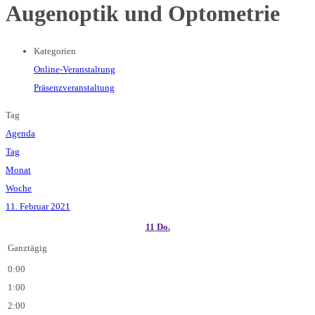
Augenoptik und Optometrie
Kategorien
Online-Veranstaltung
Präsenzveranstaltung
Tag
Agenda
Tag
Monat
Woche
11. Februar 2021
11
Do.
Ganztägig
0:00
1:00
2:00