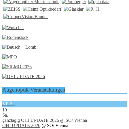
Augenoptik Veranstaltungen
SEP.
19
Sa.
ganztägig
OHI UPDATE 2026
@ SO/ Vienna
OHI UPDATE 2026
@ SO/ Vienna