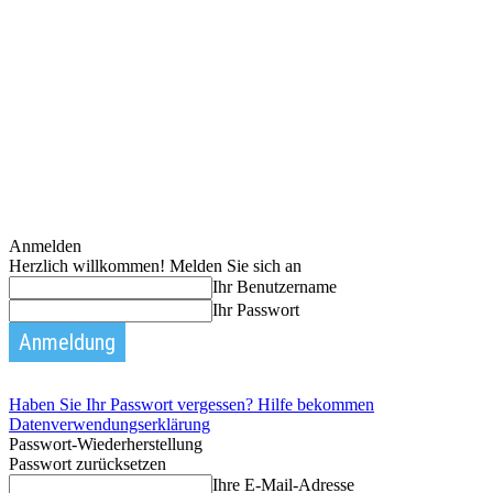
Anmelden
Herzlich willkommen! Melden Sie sich an
Ihr Benutzername
Ihr Passwort
Haben Sie Ihr Passwort vergessen? Hilfe bekommen
Datenverwendungserklärung
Passwort-Wiederherstellung
Passwort zurücksetzen
Ihre E-Mail-Adresse