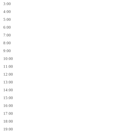
3:00
4:00
5:00
6:00
7:00
8:00
9:00
10:00
11:00
12:00
13:00
14:00
15:00
16:00
17:00
18:00
19:00