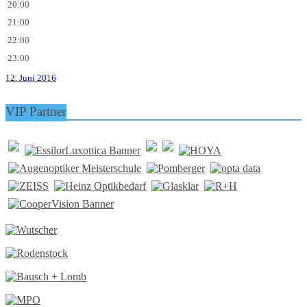
20:00
21:00
22:00
23:00
12. Juni 2016
VIP Partner