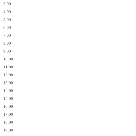
3:00
4:00
5:00
6:00
7:00
8:00
9:00
10:00
11:00
12:00
13:00
14:00
15:00
16:00
17:00
18:00
19:00