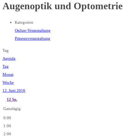
Augenoptik und Optometrie
Kategorien
Online-Veranstaltung
Präsenzveranstaltung
Tag
Agenda
Tag
Monat
Woche
12. Juni 2016
12
So.
Ganztägig
0:00
1:00
2:00