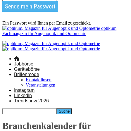
Ein Passwort wird Ihnen per Email zugeschickt.
optikum,
Fachmagazin für Augenoptik und Optometrie
Jobbörse
Gerätebörse
Brillenmode
Kontaktlinsen
Veranstaltungen
Instagram
LinkedIn
Trendshow 2026
Branchenkalender für