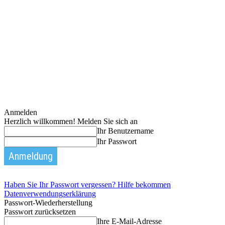
Anmelden
Herzlich willkommen! Melden Sie sich an
Ihr Benutzername
Ihr Passwort
Haben Sie Ihr Passwort vergessen? Hilfe bekommen
Datenverwendungserklärung
Passwort-Wiederherstellung
Passwort zurücksetzen
Ihre E-Mail-Adresse