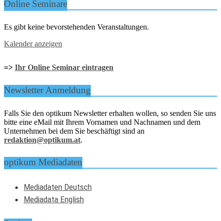
Online Seminare
Es gibt keine bevorstehenden Veranstaltungen.
Kalender anzeigen
=>
Ihr Online Seminar eintragen
Newsletter Anmeldung
Falls Sie den optikum Newsletter erhalten wollen, so senden Sie uns
bitte eine eMail mit Ihrem Vornamen und Nachnamen und dem
Unternehmen bei dem Sie beschäftigt sind an
redaktion@optikum.at
.
optikum Mediadaten
Mediadaten Deutsch
Mediadata English