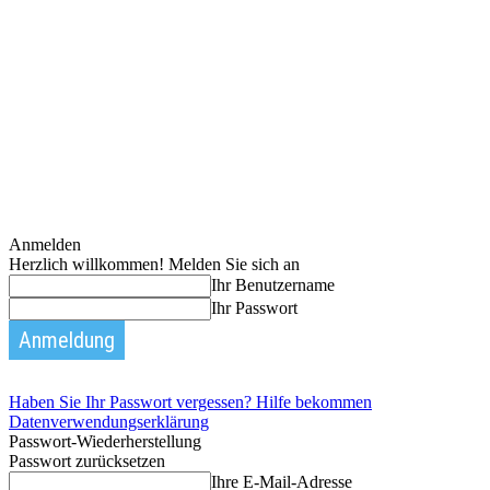
Anmelden
Herzlich willkommen! Melden Sie sich an
Ihr Benutzername
Ihr Passwort
Haben Sie Ihr Passwort vergessen? Hilfe bekommen
Datenverwendungserklärung
Passwort-Wiederherstellung
Passwort zurücksetzen
Ihre E-Mail-Adresse