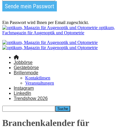
Ein Passwort wird Ihnen per Email zugeschickt.
optikum,
Fachmagazin für Augenoptik und Optometrie
Jobbörse
Gerätebörse
Brillenmode
Kontaktlinsen
Veranstaltungen
Instagram
LinkedIn
Trendshow 2026
Branchenkalender für