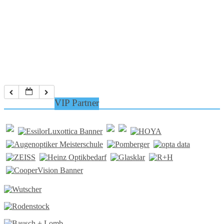
VIP Partner