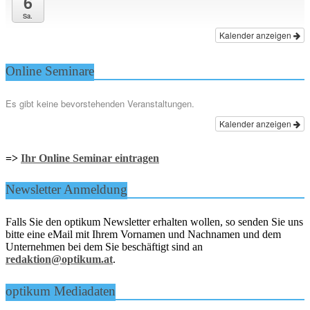
6
Sa.
Kalender anzeigen
Online Seminare
Es gibt keine bevorstehenden Veranstaltungen.
Kalender anzeigen
=>
Ihr Online Seminar eintragen
Newsletter Anmeldung
Falls Sie den optikum Newsletter erhalten wollen, so senden Sie uns
bitte eine eMail mit Ihrem Vornamen und Nachnamen und dem
Unternehmen bei dem Sie beschäftigt sind an
redaktion@optikum.at
.
optikum Mediadaten