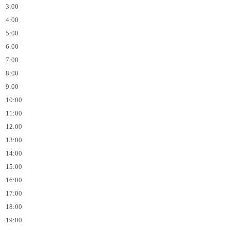
3:00
4:00
5:00
6:00
7:00
8:00
9:00
10:00
11:00
12:00
13:00
14:00
15:00
16:00
17:00
18:00
19:00