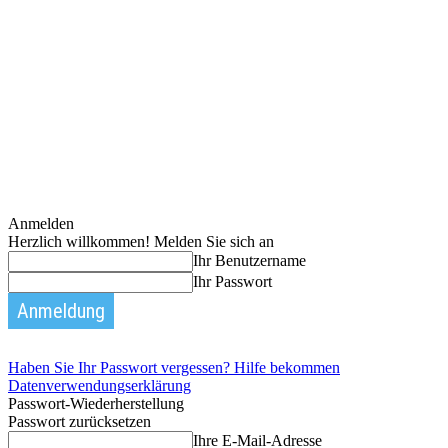
Anmelden
Herzlich willkommen! Melden Sie sich an
Ihr Benutzername
Ihr Passwort
Haben Sie Ihr Passwort vergessen? Hilfe bekommen
Datenverwendungserklärung
Passwort-Wiederherstellung
Passwort zurücksetzen
Ihre E-Mail-Adresse