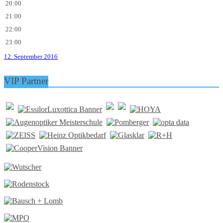
20:00
21:00
22:00
23:00
12. September 2016
VIP Partner