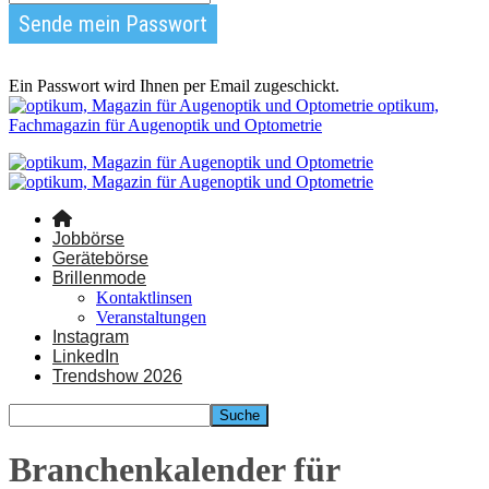
Ein Passwort wird Ihnen per Email zugeschickt.
optikum,
Fachmagazin für Augenoptik und Optometrie
Jobbörse
Gerätebörse
Brillenmode
Kontaktlinsen
Veranstaltungen
Instagram
LinkedIn
Trendshow 2026
Branchenkalender für