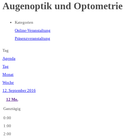
Augenoptik und Optometrie
Kategorien
Online-Veranstaltung
Präsenzveranstaltung
Tag
Agenda
Tag
Monat
Woche
12. September 2016
12
Mo.
Ganztägig
0:00
1:00
2:00