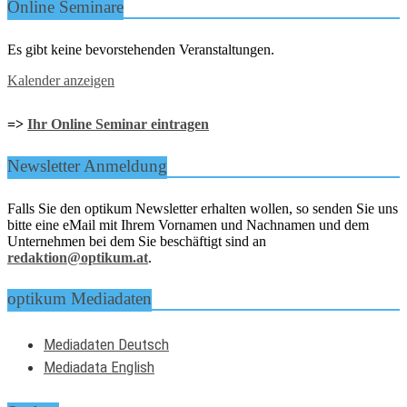
Online Seminare
Es gibt keine bevorstehenden Veranstaltungen.
Kalender anzeigen
=>
Ihr Online Seminar eintragen
Newsletter Anmeldung
Falls Sie den optikum Newsletter erhalten wollen, so senden Sie uns
bitte eine eMail mit Ihrem Vornamen und Nachnamen und dem
Unternehmen bei dem Sie beschäftigt sind an
redaktion@optikum.at
.
optikum Mediadaten
Mediadaten Deutsch
Mediadata English