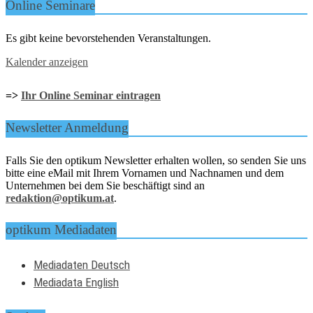
Online Seminare
Es gibt keine bevorstehenden Veranstaltungen.
Kalender anzeigen
=>
Ihr Online Seminar eintragen
Newsletter Anmeldung
Falls Sie den optikum Newsletter erhalten wollen, so senden Sie uns
bitte eine eMail mit Ihrem Vornamen und Nachnamen und dem
Unternehmen bei dem Sie beschäftigt sind an
redaktion@optikum.at
.
optikum Mediadaten
Mediadaten Deutsch
Mediadata English