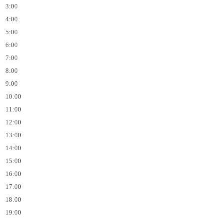
3:00
4:00
5:00
6:00
7:00
8:00
9:00
10:00
11:00
12:00
13:00
14:00
15:00
16:00
17:00
18:00
19:00