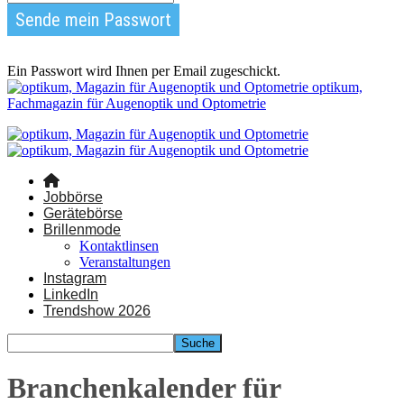
Ein Passwort wird Ihnen per Email zugeschickt.
optikum,
Fachmagazin für Augenoptik und Optometrie
Jobbörse
Gerätebörse
Brillenmode
Kontaktlinsen
Veranstaltungen
Instagram
LinkedIn
Trendshow 2026
Branchenkalender für