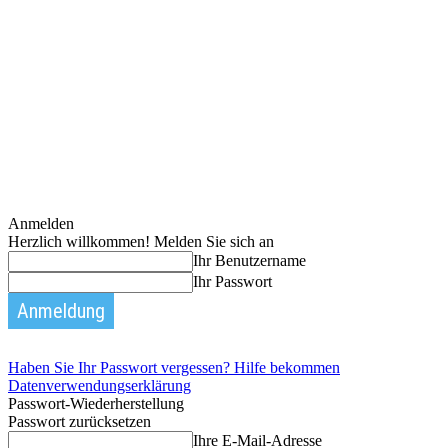
Anmelden
Herzlich willkommen! Melden Sie sich an
Ihr Benutzername
Ihr Passwort
Haben Sie Ihr Passwort vergessen? Hilfe bekommen
Datenverwendungserklärung
Passwort-Wiederherstellung
Passwort zurücksetzen
Ihre E-Mail-Adresse