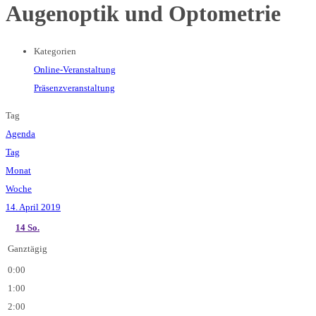
Augenoptik und Optometrie
Kategorien
Online-Veranstaltung
Präsenzveranstaltung
Tag
Agenda
Tag
Monat
Woche
14. April 2019
14
So.
Ganztägig
0:00
1:00
2:00