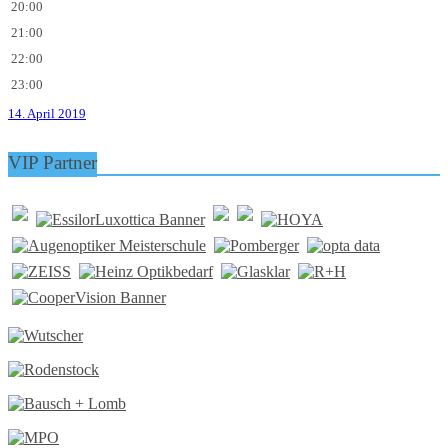
20:00
21:00
22:00
23:00
14. April 2019
VIP Partner