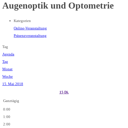
Augenoptik und Optometrie
Kategorien
Online-Veranstaltung
Präsenzveranstaltung
Tag
Agenda
Tag
Monat
Woche
15. Mai 2018
15
Di.
Ganztägig
0:00
1:00
2:00