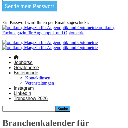
Ein Passwort wird Ihnen per Email zugeschickt.
optikum,
Fachmagazin für Augenoptik und Optometrie
Jobbörse
Gerätebörse
Brillenmode
Kontaktlinsen
Veranstaltungen
Instagram
LinkedIn
Trendshow 2026
Branchenkalender für