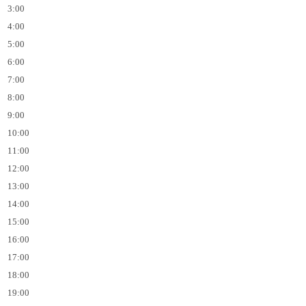
3:00
4:00
5:00
6:00
7:00
8:00
9:00
10:00
11:00
12:00
13:00
14:00
15:00
16:00
17:00
18:00
19:00