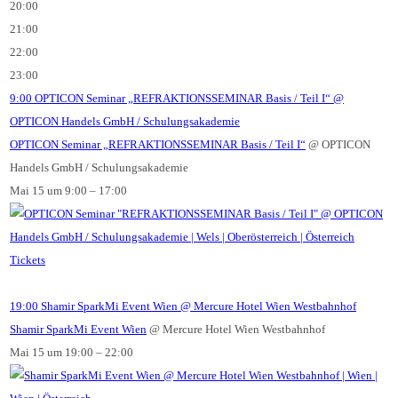
20:00
21:00
22:00
23:00
9:00
OPTICON Seminar „REFRAKTIONSSEMINAR Basis / Teil I“
@
OPTICON Handels GmbH / Schulungsakademie
OPTICON Seminar „REFRAKTIONSSEMINAR Basis / Teil I“
@ OPTICON
Handels GmbH / Schulungsakademie
Mai 15 um 9:00 – 17:00
Tickets
19:00
Shamir SparkMi Event Wien
@ Mercure Hotel Wien Westbahnhof
Shamir SparkMi Event Wien
@ Mercure Hotel Wien Westbahnhof
Mai 15 um 19:00 – 22:00