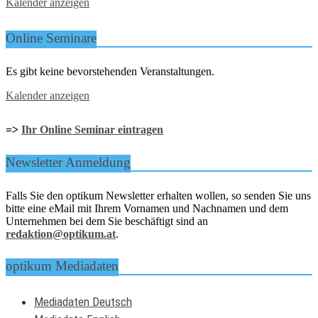
Kalender anzeigen
Online Seminare
Es gibt keine bevorstehenden Veranstaltungen.
Kalender anzeigen
=>
Ihr Online Seminar eintragen
Newsletter Anmeldung
Falls Sie den optikum Newsletter erhalten wollen, so senden Sie uns
bitte eine eMail mit Ihrem Vornamen und Nachnamen und dem
Unternehmen bei dem Sie beschäftigt sind an
redaktion@optikum.at
.
optikum Mediadaten
Mediadaten Deutsch