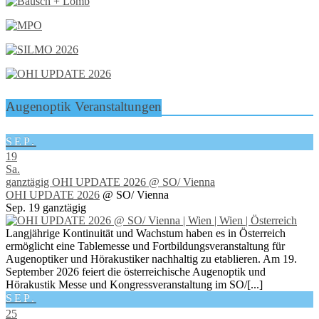
Augenoptik Veranstaltungen
SEP.
19
Sa.
ganztägig
OHI UPDATE 2026
@ SO/ Vienna
OHI UPDATE 2026
@ SO/ Vienna
Sep. 19
ganztägig
Langjährige Kontinuität und Wachstum haben es in Österreich
ermöglicht eine Tablemesse und Fortbildungsveranstaltung für
Augenoptiker und Hörakustiker nachhaltig zu etablieren. Am 19.
September 2026 feiert die österreichische Augenoptik und
Hörakustik Messe und Kongressveranstaltung im SO/[...]
SEP.
25