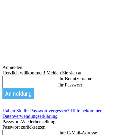
Anmelden
Herzlich willkommen! Melden Sie sich an
Ihr Benutzername
Ihr Passwort
Haben Sie Ihr Passwort vergessen? Hilfe bekommen
Datenverwendungserklärung
Passwort-Wiederherstellung
Passwort zurücksetzen
Ihre E-Mail-Adresse