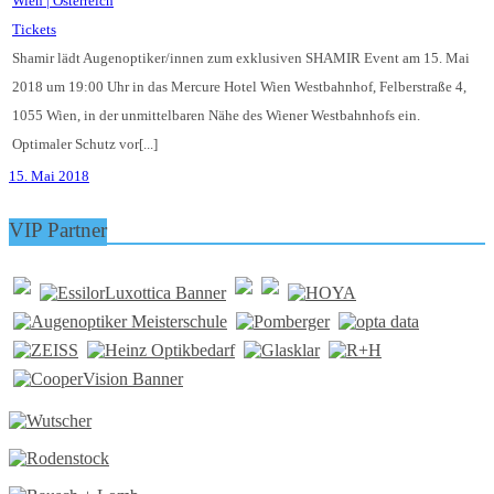
Tickets
Shamir lädt Augenoptiker/innen zum exklusiven SHAMIR Event am 15. Mai
2018 um 19:00 Uhr in das Mercure Hotel Wien Westbahnhof, Felberstraße 4,
1055 Wien, in der unmittelbaren Nähe des Wiener Westbahnhofs ein.
Optimaler Schutz vor[...]
15. Mai 2018
VIP Partner