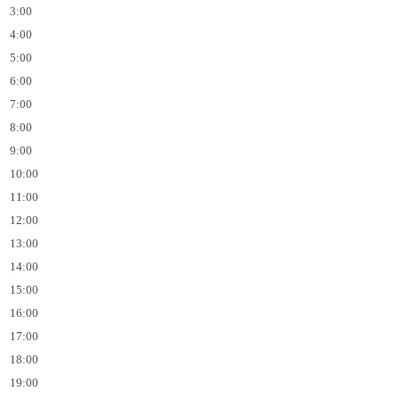
3:00
4:00
5:00
6:00
7:00
8:00
9:00
10:00
11:00
12:00
13:00
14:00
15:00
16:00
17:00
18:00
19:00