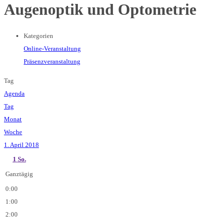
Augenoptik und Optometrie
Kategorien
Online-Veranstaltung
Präsenzveranstaltung
Tag
Agenda
Tag
Monat
Woche
1. April 2018
1
So.
Ganztägig
0:00
1:00
2:00