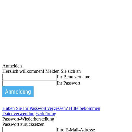
Anmelden
Herzlich willkommen! Melden Sie sich an
Ihr Benutzername
Ihr Passwort
Haben Sie Ihr Passwort vergessen? Hilfe bekommen
Datenverwendungserklärung
Passwort-Wiederherstellung
Passwort zurücksetzen
Ihre E-Mail-Adresse