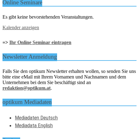
Online Seminare
Es gibt keine bevorstehenden Veranstaltungen.
Kalender anzeigen
=>
Ihr Online Seminar eintragen
Newsletter Anmeldung
Falls Sie den optikum Newsletter erhalten wollen, so senden Sie uns
bitte eine eMail mit Ihrem Vornamen und Nachnamen und dem
Unternehmen bei dem Sie beschäftigt sind an
redaktion@optikum.at
.
optikum Mediadaten
Mediadaten Deutsch
Mediadata English