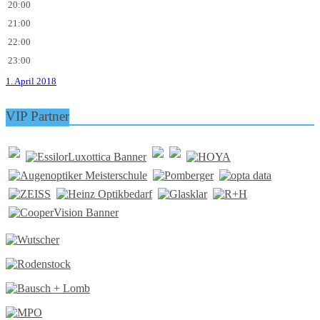
20:00
21:00
22:00
23:00
1. April 2018
VIP Partner