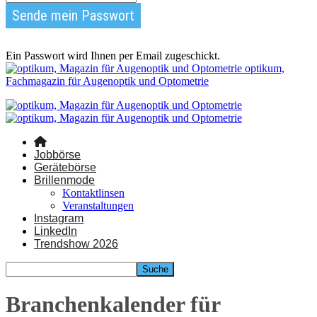
Ein Passwort wird Ihnen per Email zugeschickt.
optikum,
Fachmagazin für Augenoptik und Optometrie
Jobbörse
Gerätebörse
Brillenmode
Kontaktlinsen
Veranstaltungen
Instagram
LinkedIn
Trendshow 2026
Branchenkalender für