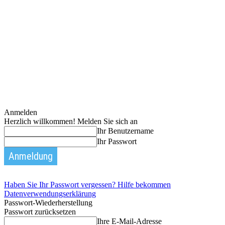
Anmelden
Herzlich willkommen! Melden Sie sich an
Ihr Benutzername
Ihr Passwort
Haben Sie Ihr Passwort vergessen? Hilfe bekommen
Datenverwendungserklärung
Passwort-Wiederherstellung
Passwort zurücksetzen
Ihre E-Mail-Adresse