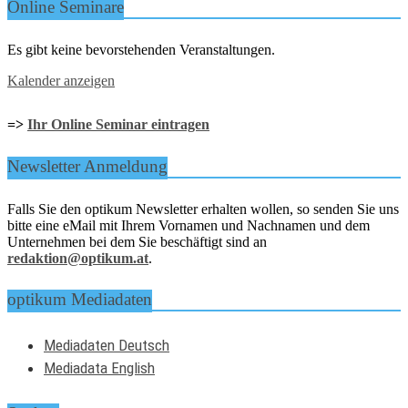
Online Seminare
Es gibt keine bevorstehenden Veranstaltungen.
Kalender anzeigen
=>
Ihr Online Seminar eintragen
Newsletter Anmeldung
Falls Sie den optikum Newsletter erhalten wollen, so senden Sie uns
bitte eine eMail mit Ihrem Vornamen und Nachnamen und dem
Unternehmen bei dem Sie beschäftigt sind an
redaktion@optikum.at
.
optikum Mediadaten
Mediadaten Deutsch
Mediadata English