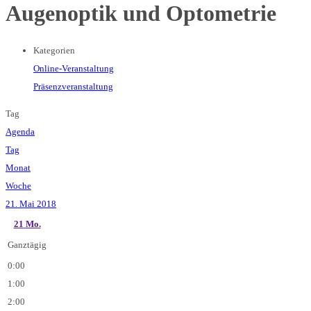
Augenoptik und Optometrie
Kategorien
Online-Veranstaltung
Präsenzveranstaltung
Tag
Agenda
Tag
Monat
Woche
21. Mai 2018
21
Mo.
Ganztägig
0:00
1:00
2:00