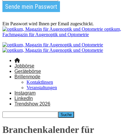
Ein Passwort wird Ihnen per Email zugeschickt.
optikum,
Fachmagazin für Augenoptik und Optometrie
Jobbörse
Gerätebörse
Brillenmode
Kontaktlinsen
Veranstaltungen
Instagram
LinkedIn
Trendshow 2026
Branchenkalender für