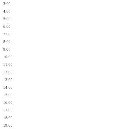
3:00
4:00
5:00
6:00
7:00
8:00
9:00
10:00
11:00
12:00
13:00
14:00
15:00
16:00
17:00
18:00
19:00