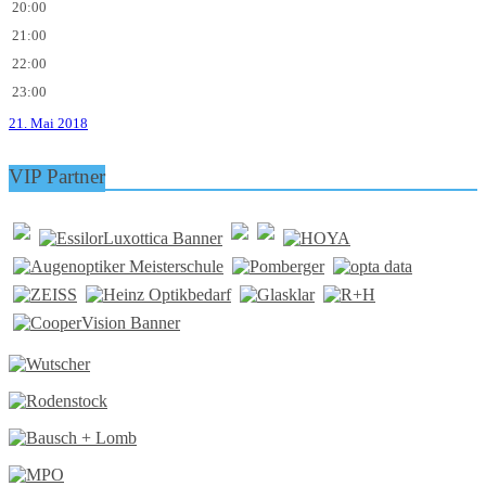
20:00
21:00
22:00
23:00
21. Mai 2018
VIP Partner