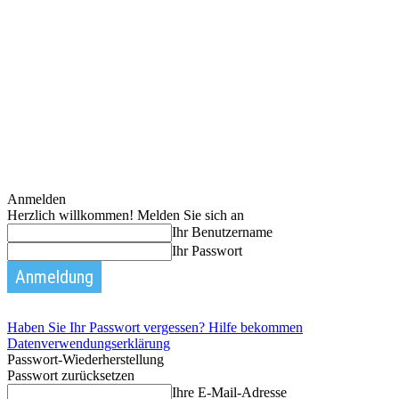
Anmelden
Herzlich willkommen! Melden Sie sich an
Ihr Benutzername
Ihr Passwort
Haben Sie Ihr Passwort vergessen? Hilfe bekommen
Datenverwendungserklärung
Passwort-Wiederherstellung
Passwort zurücksetzen
Ihre E-Mail-Adresse