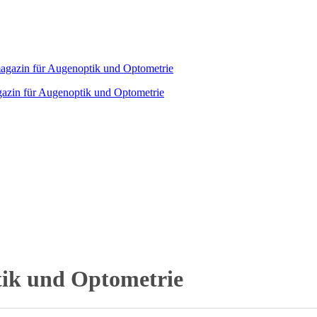
agazin für Augenoptik und Optometrie
tik und Optometrie