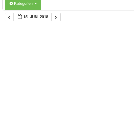
Kategorien
15. JUNI 2018