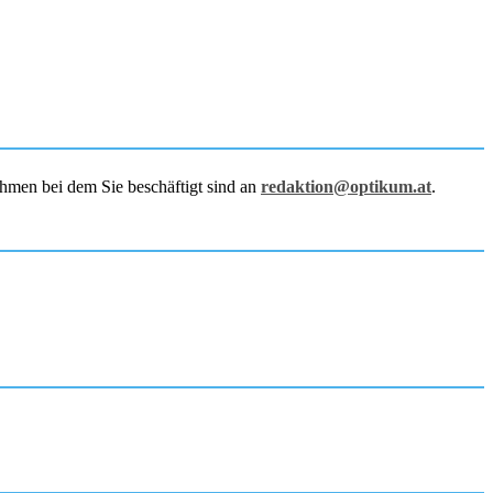
hmen bei dem Sie beschäftigt sind an
redaktion@optikum.at
.