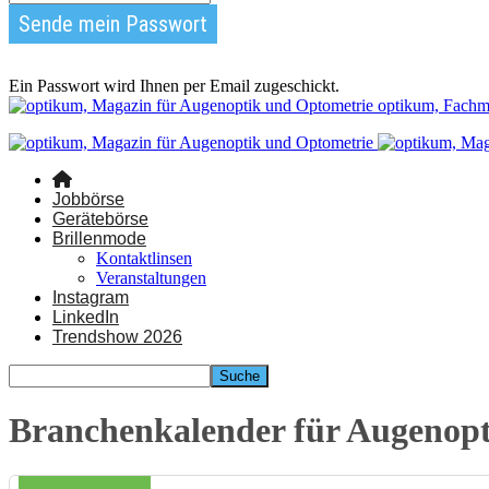
Ein Passwort wird Ihnen per Email zugeschickt.
optikum, Fachm
Jobbörse
Gerätebörse
Brillenmode
Kontaktlinsen
Veranstaltungen
Instagram
LinkedIn
Trendshow 2026
Branchenkalender für Augenop