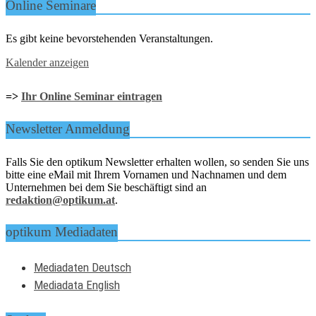
Online Seminare
Es gibt keine bevorstehenden Veranstaltungen.
Kalender anzeigen
=>
Ihr Online Seminar eintragen
Newsletter Anmeldung
Falls Sie den optikum Newsletter erhalten wollen, so senden Sie uns
bitte eine eMail mit Ihrem Vornamen und Nachnamen und dem
Unternehmen bei dem Sie beschäftigt sind an
redaktion@optikum.at
.
optikum Mediadaten
Mediadaten Deutsch
Mediadata English