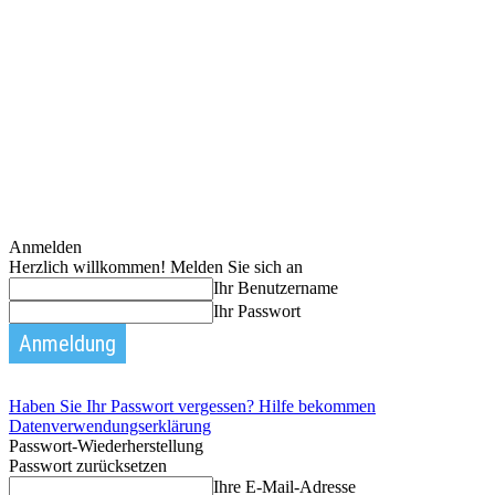
Anmelden
Herzlich willkommen! Melden Sie sich an
Ihr Benutzername
Ihr Passwort
Haben Sie Ihr Passwort vergessen? Hilfe bekommen
Datenverwendungserklärung
Passwort-Wiederherstellung
Passwort zurücksetzen
Ihre E-Mail-Adresse