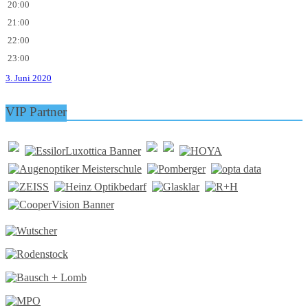
20:00
21:00
22:00
23:00
3. Juni 2020
VIP Partner