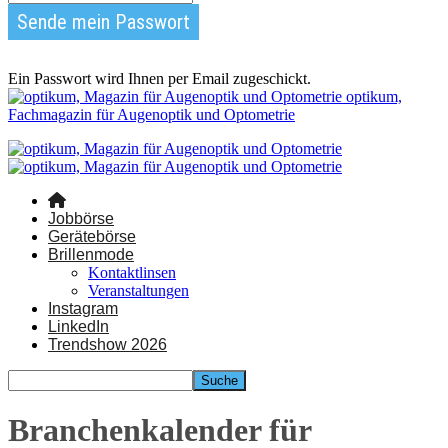
Ein Passwort wird Ihnen per Email zugeschickt.
optikum,
Fachmagazin für Augenoptik und Optometrie
Jobbörse
Gerätebörse
Brillenmode
Kontaktlinsen
Veranstaltungen
Instagram
LinkedIn
Trendshow 2026
Branchenkalender für