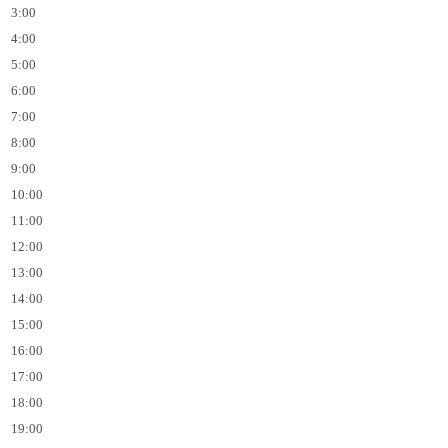
3:00
4:00
5:00
6:00
7:00
8:00
9:00
10:00
11:00
12:00
13:00
14:00
15:00
16:00
17:00
18:00
19:00