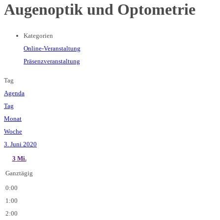
Augenoptik und Optometrie
Kategorien
Online-Veranstaltung
Präsenzveranstaltung
Tag
Agenda
Tag
Monat
Woche
3. Juni 2020
3
Mi.
Ganztägig
0:00
1:00
2:00