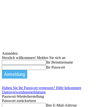
Anmelden
Herzlich willkommen! Melden Sie sich an
Ihr Benutzername
Ihr Passwort
Haben Sie Ihr Passwort vergessen? Hilfe bekommen
Datenverwendungserklärung
Passwort-Wiederherstellung
Passwort zurücksetzen
Ihre E-Mail-Adresse