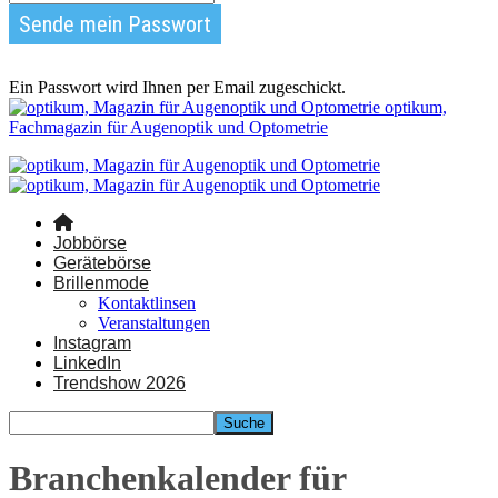
Ein Passwort wird Ihnen per Email zugeschickt.
optikum,
Fachmagazin für Augenoptik und Optometrie
Jobbörse
Gerätebörse
Brillenmode
Kontaktlinsen
Veranstaltungen
Instagram
LinkedIn
Trendshow 2026
Branchenkalender für