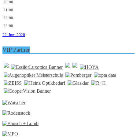
20:00
21:00
22:00
23:00
22. Juni 2020
VIP Partner