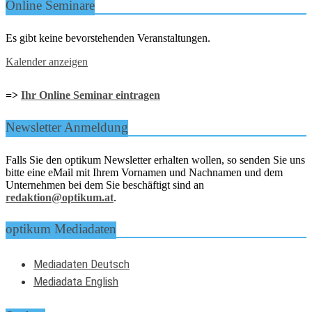
Online Seminare
Es gibt keine bevorstehenden Veranstaltungen.
Kalender anzeigen
=>
Ihr Online Seminar eintragen
Newsletter Anmeldung
Falls Sie den optikum Newsletter erhalten wollen, so senden Sie uns
bitte eine eMail mit Ihrem Vornamen und Nachnamen und dem
Unternehmen bei dem Sie beschäftigt sind an
redaktion@optikum.at
.
optikum Mediadaten
Mediadaten Deutsch
Mediadata English