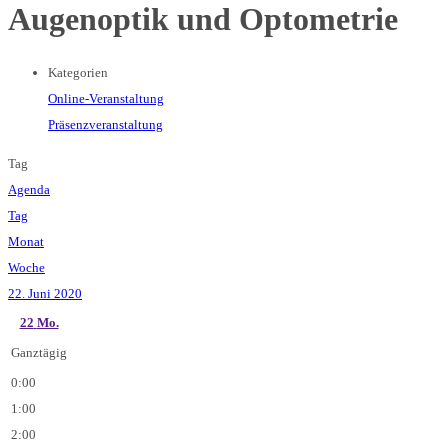
Augenoptik und Optometrie
Kategorien
Online-Veranstaltung
Präsenzveranstaltung
Tag
Agenda
Tag
Monat
Woche
22. Juni 2020
22
Mo.
Ganztägig
0:00
1:00
2:00