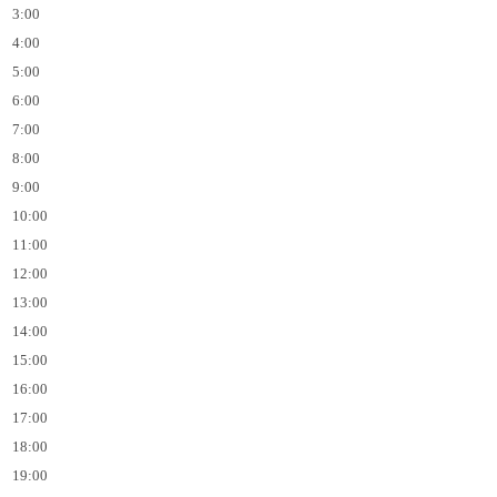
3:00
4:00
5:00
6:00
7:00
8:00
9:00
10:00
11:00
12:00
13:00
14:00
15:00
16:00
17:00
18:00
19:00