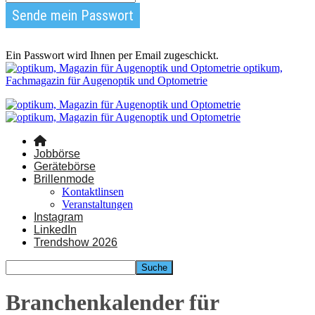
Ein Passwort wird Ihnen per Email zugeschickt.
optikum,
Fachmagazin für Augenoptik und Optometrie
Jobbörse
Gerätebörse
Brillenmode
Kontaktlinsen
Veranstaltungen
Instagram
LinkedIn
Trendshow 2026
Branchenkalender für