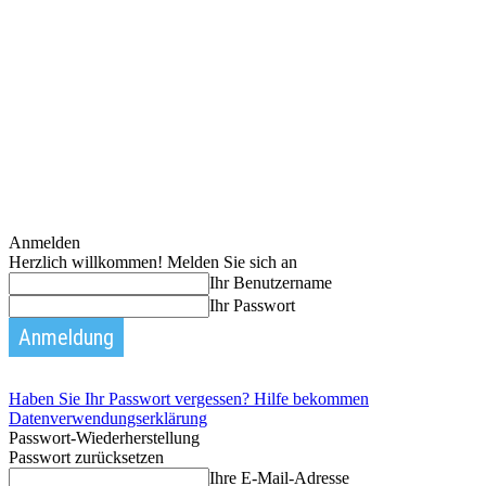
Anmelden
Herzlich willkommen! Melden Sie sich an
Ihr Benutzername
Ihr Passwort
Haben Sie Ihr Passwort vergessen? Hilfe bekommen
Datenverwendungserklärung
Passwort-Wiederherstellung
Passwort zurücksetzen
Ihre E-Mail-Adresse