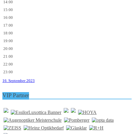
14:00
15:00
16:00
17:00
18:00
19:00
20:00
21:00
22:00
23:00
16. September 2023
VIP Partner