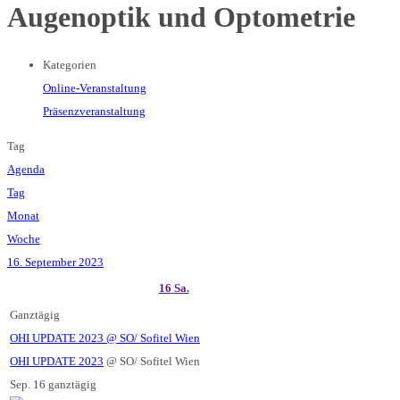
Augenoptik und Optometrie
Kategorien
Online-Veranstaltung
Präsenzveranstaltung
Tag
Agenda
Tag
Monat
Woche
16. September 2023
16
Sa.
Ganztägig
OHI UPDATE 2023
@ SO/ Sofitel Wien
OHI UPDATE 2023
@ SO/ Sofitel Wien
Sep. 16
ganztägig