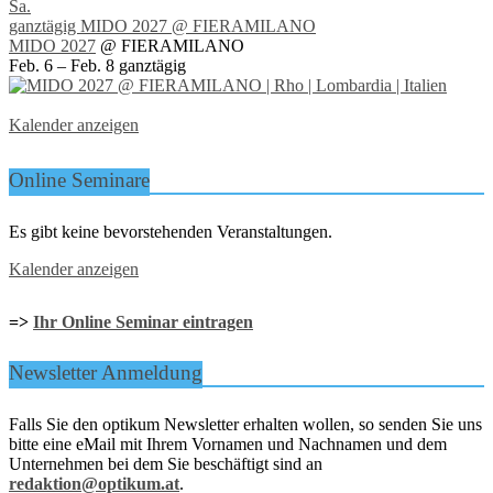
Sa.
ganztägig
MIDO 2027
@ FIERAMILANO
MIDO 2027
@ FIERAMILANO
Feb. 6 – Feb. 8
ganztägig
Kalender anzeigen
Online Seminare
Es gibt keine bevorstehenden Veranstaltungen.
Kalender anzeigen
=>
Ihr Online Seminar eintragen
Newsletter Anmeldung
Falls Sie den optikum Newsletter erhalten wollen, so senden Sie uns
bitte eine eMail mit Ihrem Vornamen und Nachnamen und dem
Unternehmen bei dem Sie beschäftigt sind an
redaktion@optikum.at
.