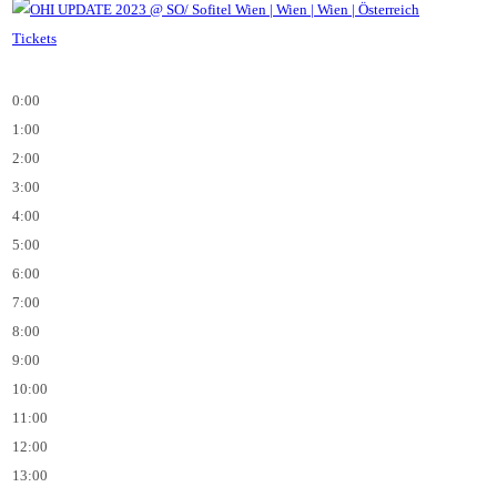
Tickets
0:00
1:00
2:00
3:00
4:00
5:00
6:00
7:00
8:00
9:00
10:00
11:00
12:00
13:00