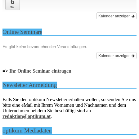
6
Sa.
Kalender anzeigen
Online Seminare
Es gibt keine bevorstehenden Veranstaltungen.
Kalender anzeigen
=>
Ihr Online Seminar eintragen
Newsletter Anmeldung
Falls Sie den optikum Newsletter erhalten wollen, so senden Sie uns
bitte eine eMail mit Ihrem Vornamen und Nachnamen und dem
Unternehmen bei dem Sie beschäftigt sind an
redaktion@optikum.at
.
optikum Mediadaten