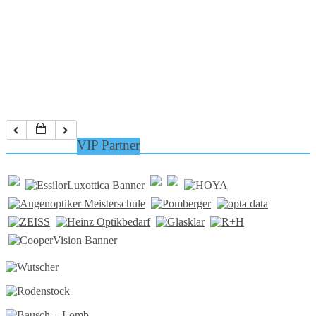
VIP Partner