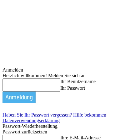
Anmelden
Herzlich willkommen! Melden Sie sich an
Ihr Benutzername
Ihr Passwort
Haben Sie Ihr Passwort vergessen? Hilfe bekommen
Datenverwendungserklärung
Passwort-Wiederherstellung
Passwort zurücksetzen
Ihre E-Mail-Adresse