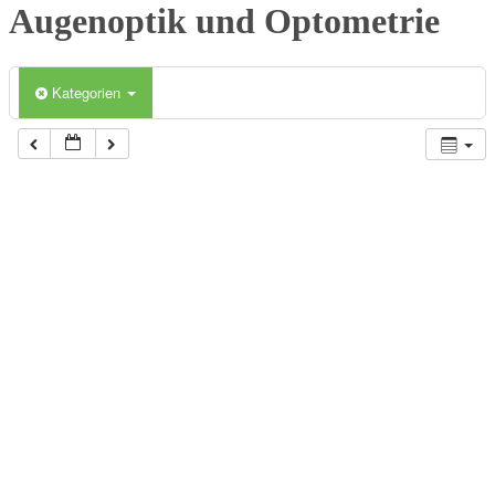
Augenoptik und Optometrie
Kategorien