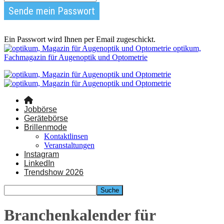
Ein Passwort wird Ihnen per Email zugeschickt.
optikum,
Fachmagazin für Augenoptik und Optometrie
Jobbörse
Gerätebörse
Brillenmode
Kontaktlinsen
Veranstaltungen
Instagram
LinkedIn
Trendshow 2026
Branchenkalender für